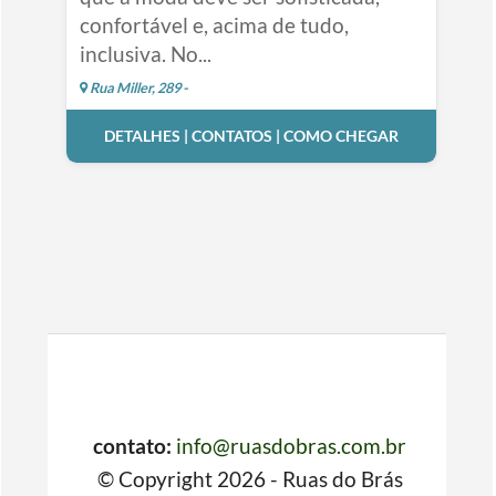
confortável e, acima de tudo,
inclusiva. No...
Rua Miller, 289 -
DETALHES | CONTATOS | COMO CHEGAR
contato:
info@ruasdobras.com.br
© Copyright 2026 - Ruas do Brás