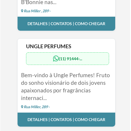
B'Bonnie nas...
Rua Miller , 289 -
DETALHES | CONTATOS | COMO CHEGAR
UNGLE PERFUMES
(11) 91444-...
Bem-vindo à Ungle Perfumes! Fruto
do sonho visionário de dois jovens
apaixonados por fragrâncias
internaci...
Rua Miller, 289 -
DETALHES | CONTATOS | COMO CHEGAR