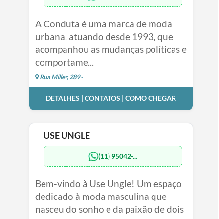
A Conduta é uma marca de moda
urbana, atuando desde 1993, que
acompanhou as mudanças políticas e
comportame...
Rua Miller, 289 -
DETALHES | CONTATOS | COMO CHEGAR
USE UNGLE
(11) 95042-...
Bem-vindo à Use Ungle! Um espaço
dedicado à moda masculina que
nasceu do sonho e da paixão de dois