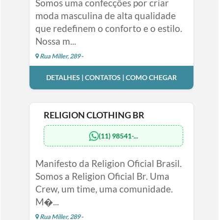
Somos uma confecções por criar
moda masculina de alta qualidade
que redefinem o conforto e o estilo.
Nossa m...
Rua Miller, 289 -
DETALHES | CONTATOS | COMO CHEGAR
RELIGION CLOTHING BR
(11) 98541-...
Manifesto da Religion Oficial Brasil.
Somos a Religion Oficial Br. Uma
Crew, um time, uma comunidade.
M�...
Rua Miller, 289 -