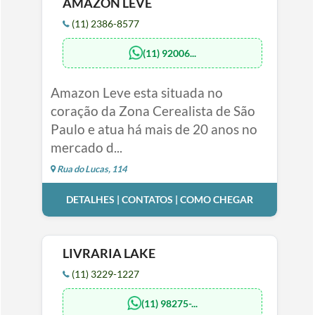
AMAZON LEVE
(11) 2386-8577
(11) 92006...
Amazon Leve esta situada no
coração da Zona Cerealista de São
Paulo e atua há mais de 20 anos no
mercado d...
Rua do Lucas, 114
DETALHES | CONTATOS | COMO CHEGAR
LIVRARIA LAKE
(11) 3229-1227
(11) 98275-...