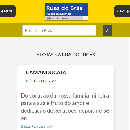
MENU
RUAS
6 LOJAS NA RUA DO LUCAS
CAMANDUCAIA
(11) 3312-7555
Do coração da nossa família mineira
para a sua e fruto do amor e
dedicação de gerações, depois de 58
an...
Rua do Lucas, 295 -