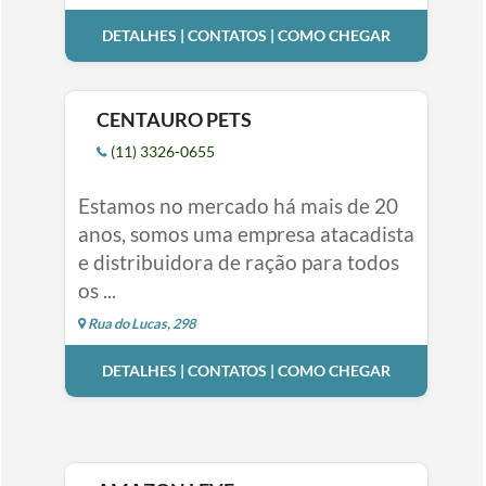
DETALHES | CONTATOS | COMO CHEGAR
CENTAURO PETS
(11) 3326-0655
Estamos no mercado há mais de 20
anos, somos uma empresa atacadista
e distribuidora de ração para todos
os ...
Rua do Lucas, 298
DETALHES | CONTATOS | COMO CHEGAR