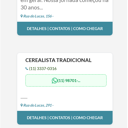
30 anos...
Rua do Lucas, 156 -
DETALHES | CONTATOS | COMO CHEGAR
CEREALISTA TRADICIONAL
(11) 3337-0316
(11) 98701-...
......
Rua do Lucas, 291 -
DETALHES | CONTATOS | COMO CHEGAR