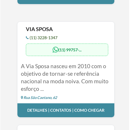
VIA SPOSA
(11) 3228-1347
(11) 99757-...
A Via Sposa nasceu em 2010 com o
objetivo de tornar-se referência
nacional na moda noiva. Com muito
esforço ...
Rua São Caetano, 62
DETALHES | CONTATOS | COMO CHEGAR