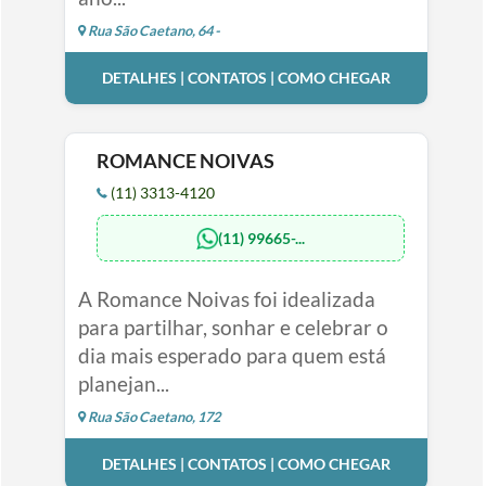
Rua São Caetano, 64 -
DETALHES | CONTATOS | COMO CHEGAR
ROMANCE NOIVAS
(11) 3313-4120
(11) 99665-...
A Romance Noivas foi idealizada
para partilhar, sonhar e celebrar o
dia mais esperado para quem está
planejan...
Rua São Caetano, 172
DETALHES | CONTATOS | COMO CHEGAR