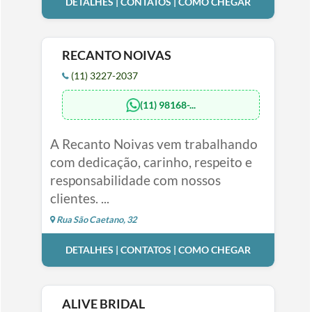
DETALHES | CONTATOS | COMO CHEGAR
RECANTO NOIVAS
(11) 3227-2037
(11) 98168-...
A Recanto Noivas vem trabalhando
com dedicação, carinho, respeito e
responsabilidade com nossos
clientes. ...
Rua São Caetano, 32
DETALHES | CONTATOS | COMO CHEGAR
ALIVE BRIDAL