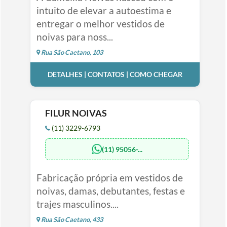
intuito de elevar a autoestima e
entregar o melhor vestidos de
noivas para noss...
Rua São Caetano, 103
DETALHES | CONTATOS | COMO CHEGAR
FILUR NOIVAS
(11) 3229-6793
(11) 95056-...
Fabricação própria em vestidos de
noivas, damas, debutantes, festas e
trajes masculinos....
Rua São Caetano, 433