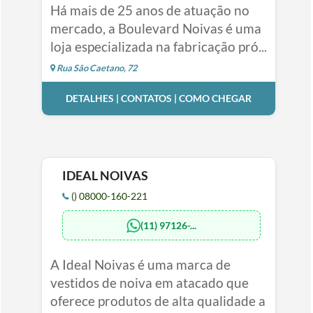
Há mais de 25 anos de atuação no
mercado, a Boulevard Noivas é uma
loja especializada na fabricação pró...
Rua São Caetano, 72
DETALHES | CONTATOS | COMO CHEGAR
IDEAL NOIVAS
() 08000-160-221
(11) 97126-...
A Ideal Noivas é uma marca de
vestidos de noiva em atacado que
oferece produtos de alta qualidade a