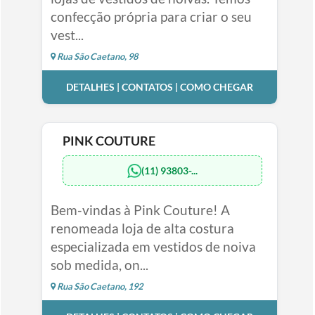
confecção própria para criar o seu
vest...
Rua São Caetano, 98
DETALHES | CONTATOS | COMO CHEGAR
PINK COUTURE
(11) 93803-...
Bem-vindas à Pink Couture! A
renomeada loja de alta costura
especializada em vestidos de noiva
sob medida, on...
Rua São Caetano, 192