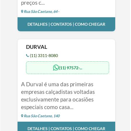
preços c...
Rua São Caetano, 64 -
DETALHES | CONTATOS | COMO CHEGAR
DURVAL
(11) 3311-8080
(11) 97572-...
A Durval é uma das primeiras
empresas calçadistas voltadas
exclusivamente para ocasiões
especiais como casa...
Rua São Caetano, 140
DETALHES | CONTATOS | COMO CHEGAR