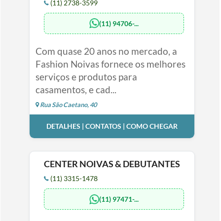
(11) 2738-3599
(11) 94706-...
Com quase 20 anos no mercado, a
Fashion Noivas fornece os melhores
serviços e produtos para
casamentos, e cad...
Rua São Caetano, 40
DETALHES | CONTATOS | COMO CHEGAR
CENTER NOIVAS & DEBUTANTES
(11) 3315-1478
(11) 97471-...