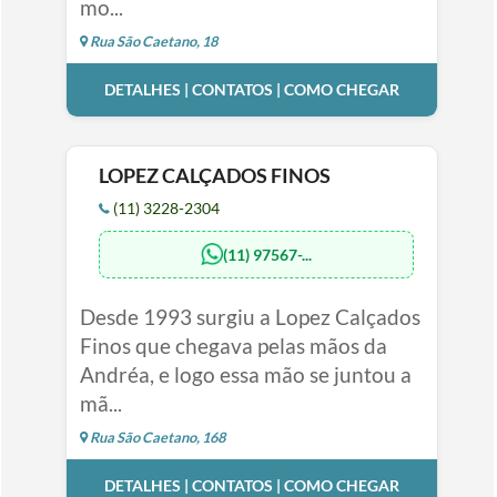
mo...
Rua São Caetano, 18
DETALHES | CONTATOS | COMO CHEGAR
LOPEZ CALÇADOS FINOS
(11) 3228-2304
(11) 97567-...
Desde 1993 surgiu a Lopez Calçados
Finos que chegava pelas mãos da
Andréa, e logo essa mão se juntou a
mã...
Rua São Caetano, 168
DETALHES | CONTATOS | COMO CHEGAR