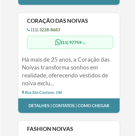
CORAÇÃO DAS NOIVAS
(11) 3228-8683
(11) 97759-...
Há mais de 25 anos, a Coração das
Noivas transforma sonhos em
realidade, oferecendo vestidos de
noiva exclu...
Rua São Caetano, 146
DETALHES | CONTATOS | COMO CHEGAR
FASHION NOIVAS