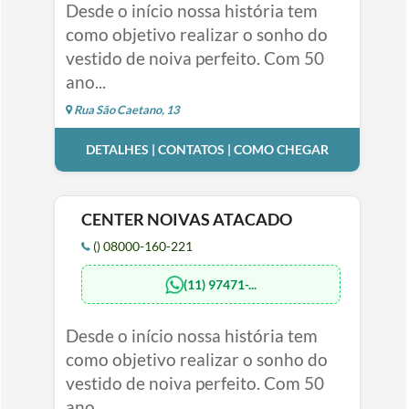
Desde o início nossa história tem
como objetivo realizar o sonho do
vestido de noiva perfeito. Com 50
ano...
Rua São Caetano, 13
DETALHES | CONTATOS | COMO CHEGAR
CENTER NOIVAS ATACADO
() 08000-160-221
(11) 97471-...
Desde o início nossa história tem
como objetivo realizar o sonho do
vestido de noiva perfeito. Com 50
ano...