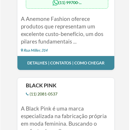
(11) 99700-...
A Anemone Fashion oferece
produtos que representam um
excelente custo-benefício, um dos
pilares fundamentais ...
Rua Miller, 314
DETALHES | CONTATOS | COMO CHEGAR
BLACK PINK
(11) 2081-0537
A Black Pink é uma marca
especializada na fabricação própria
em moda feminina. Buscando o