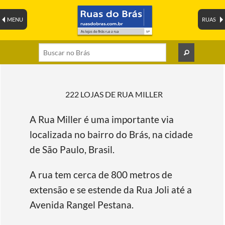
MENU
RUAS
222 LOJAS DE RUA MILLER
A Rua Miller é uma importante via
localizada no bairro do Brás, na cidade
de São Paulo, Brasil.
A rua tem cerca de 800 metros de
extensão e se estende da Rua Joli até a
Avenida Rangel Pestana.