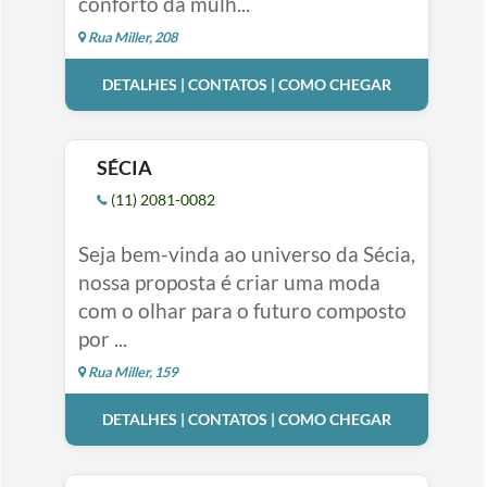
conforto da mulh...
Rua Miller, 208
DETALHES | CONTATOS | COMO CHEGAR
SÉCIA
(11) 2081-0082
Seja bem-vinda ao universo da Sécia,
nossa proposta é criar uma moda
com o olhar para o futuro composto
por ...
Rua Miller, 159
DETALHES | CONTATOS | COMO CHEGAR