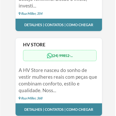
investi...
Rua Miller, 354
DETALHES | CONTATOS | COMO CHEGAR
HV STORE
(24) 99852-...
A HV Store nasceu do sonho de
vestir mulheres reais com peças que
combinam conforto, estilo e
qualidade. Noss...
Rua Miller, 368
DETALHES | CONTATOS | COMO CHEGAR