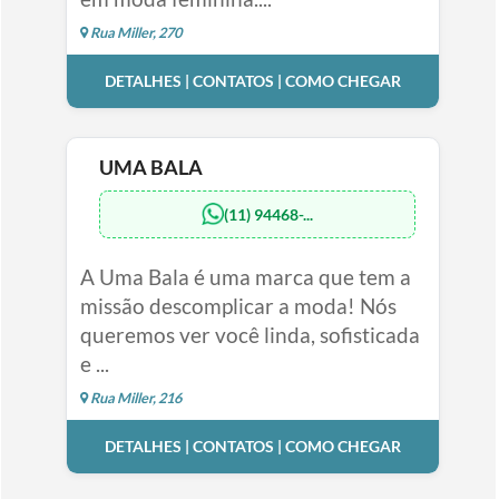
Rua Miller, 270
DETALHES | CONTATOS | COMO CHEGAR
UMA BALA
(11) 94468-...
A Uma Bala é uma marca que tem a
missão descomplicar a moda! Nós
queremos ver você linda, sofisticada
e ...
Rua Miller, 216
DETALHES | CONTATOS | COMO CHEGAR