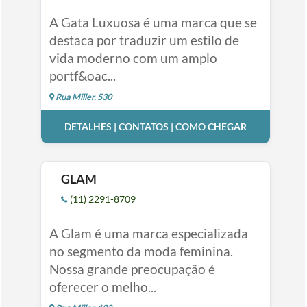
A Gata Luxuosa é uma marca que se
destaca por traduzir um estilo de
vida moderno com um amplo
portf&oac...
Rua Miller, 530
DETALHES | CONTATOS | COMO CHEGAR
GLAM
(11) 2291-8709
A Glam é uma marca especializada
no segmento da moda feminina.
Nossa grande preocupação é
oferecer o melho...