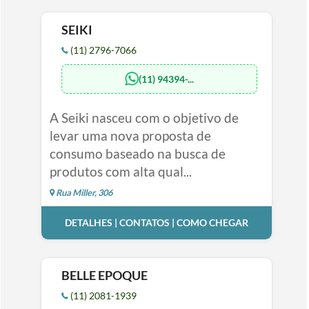
SEIKI
(11) 2796-7066
(11) 94394-...
A Seiki nasceu com o objetivo de
levar uma nova proposta de
consumo baseado na busca de
produtos com alta qual...
Rua Miller, 306
DETALHES | CONTATOS | COMO CHEGAR
BELLE EPOQUE
(11) 2081-1939