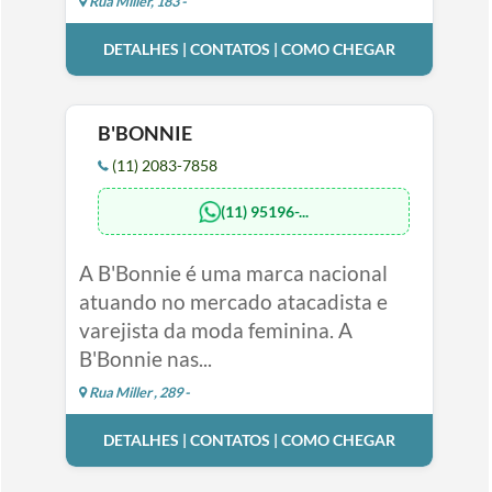
Rua Miller, 183 -
DETALHES | CONTATOS | COMO CHEGAR
B'BONNIE
(11) 2083-7858
(11) 95196-...
A B'Bonnie é uma marca nacional
atuando no mercado atacadista e
varejista da moda feminina. A
B'Bonnie nas...
Rua Miller , 289 -
DETALHES | CONTATOS | COMO CHEGAR