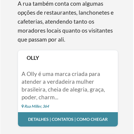
A rua também conta com algumas
opções de restaurantes, lanchonetes e
cafeterias, atendendo tanto os
moradores locais quanto os visitantes
que passam por ali.
OLLY
A Olly é uma marca criada para
atender a verdadeira mulher
brasileira, cheia de alegria, graça,
poder, charm...
Rua Miller, 364
DETALHES | CONTATOS | COMO CHEGAR