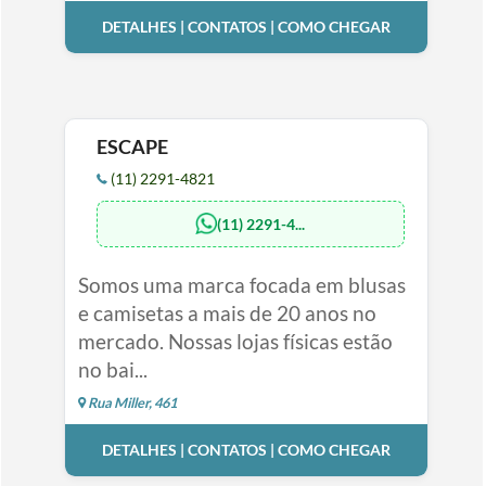
DETALHES | CONTATOS | COMO CHEGAR
ESCAPE
(11) 2291-4821
(11) 2291-4...
Somos uma marca focada em blusas
e camisetas a mais de 20 anos no
mercado. Nossas lojas físicas estão
no bai...
Rua Miller, 461
DETALHES | CONTATOS | COMO CHEGAR