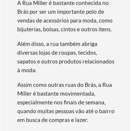
A Rua Miller é bastante conhecida no
Brás por ser um importante polo de
vendas de acessórios para moda, como
bijuterias, bolsas, cintos e outros itens.
Além disso, a rua também abriga
diversas lojas de roupas, tecidos,
sapatos e outros produtos relacionados
à moda.
Assim como outras ruas do Brás, a Rua
Miller é bastante movimentada,
especialmente nos finais de semana,
quando muitas pessoas vão até o bairro
em busca de compras e lazer.