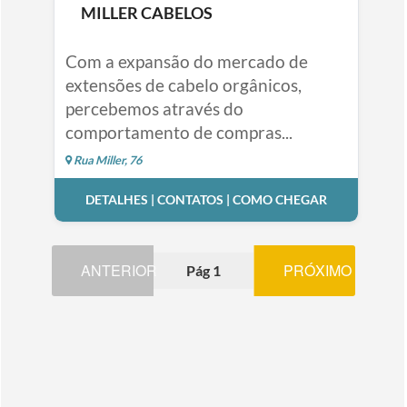
MILLER CABELOS
Com a expansão do mercado de
extensões de cabelo orgânicos,
percebemos através do
comportamento de compras...
Rua Miller, 76
DETALHES | CONTATOS | COMO CHEGAR
ANTERIOR
PRÓXIMO
Pág 1