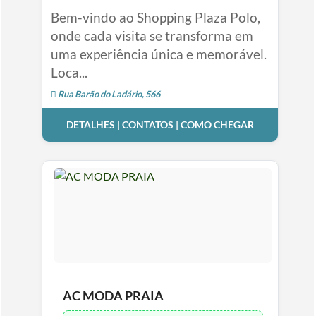
Bem-vindo ao Shopping Plaza Polo,
onde cada visita se transforma em
uma experiência única e memorável.
Loca...
Rua Barão do Ladário, 566
DETALHES | CONTATOS | COMO CHEGAR
AC MODA PRAIA