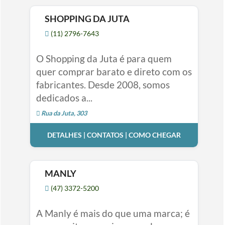
SHOPPING DA JUTA
(11) 2796-7643
O Shopping da Juta é para quem
quer comprar barato e direto com os
fabricantes. Desde 2008, somos
dedicados a...
Rua da Juta, 303
DETALHES | CONTATOS | COMO CHEGAR
MANLY
(47) 3372-5200
A Manly é mais do que uma marca; é