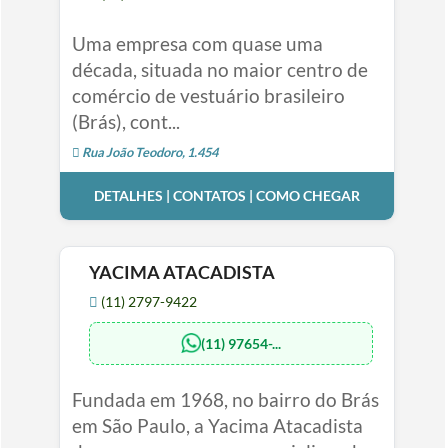
Uma empresa com quase uma
década, situada no maior centro de
comércio de vestuário brasileiro
(Brás), cont...
Rua João Teodoro, 1.454
DETALHES | CONTATOS | COMO CHEGAR
YACIMA ATACADISTA
(11) 2797-9422
(11) 97654-...
Fundada em 1968, no bairro do Brás
em São Paulo, a Yacima Atacadista