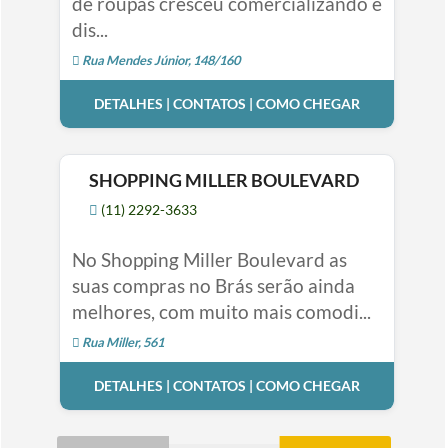
de roupas cresceu comercializando e
dis...
Rua Mendes Júnior, 148/160
DETALHES | CONTATOS | COMO CHEGAR
SHOPPING MILLER BOULEVARD
(11) 2292-3633
No Shopping Miller Boulevard as
suas compras no Brás serão ainda
melhores, com muito mais comodi...
Rua Miller, 561
DETALHES | CONTATOS | COMO CHEGAR