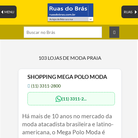
MENU
RUAS
103 LOJAS DE MODA PRAIA
SHOPPING MEGA POLO MODA
(11) 3311-2800
(11) 3311-2...
Há mais de 10 anos no mercado da
moda atacadista brasileira e latino-
americana, o Mega Polo Moda é