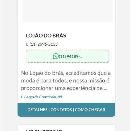
LOJÃO DO BRÁS
(11) 2696-5133
(11) 94189-...
No Lojão do Brás, acreditamos que a
moda é para todos, e nossa missão é
proporcionar uma experiência de ...
Largo da Concórdia, 88
DETALHES | CONTATOS | COMO CHEGAR