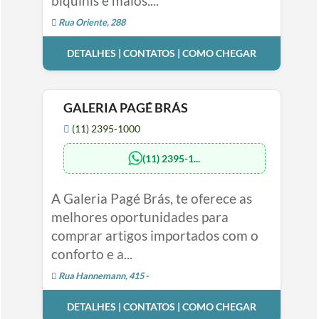
biquínis e maiôs....
Rua Oriente, 288
DETALHES | CONTATOS | COMO CHEGAR
GALERIA PAGÉ BRÁS
(11) 2395-1000
(11) 2395-1...
A Galeria Pagé Brás, te oferece as
melhores oportunidades para
comprar artigos importados com o
conforto e a...
Rua Hannemann, 415 -
DETALHES | CONTATOS | COMO CHEGAR