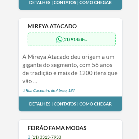
DETALHES | CONTATOS | COMO CHEGAR
MIREYA ATACADO
(11) 91458-...
A Mireya Atacado deu origem a um
gigante do segmento, com 56 anos
de tradição e mais de 1200 itens que
vão ...
Rua Casemiro de Abreu, 187
DETALHES | CONTATOS | COMO CHEGAR
FEIRÃO FAMA MODAS
(11) 3313-7933