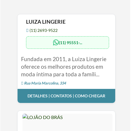
LUIZA LINGERIE
(11) 2693-9522
(11) 95551-...
Fundada em 2011, a Luiza Lingerie
oferece os melhores produtos em
moda íntima para toda a famíli...
Rua Maria Marcolina, 334
DETALHES | CONTATOS | COMO CHEGAR