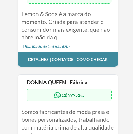
Lemon & Soda é a marca do
momento. Criada para atender o
consumidor mais exigente, que não
abre mão da q...
Rua Barão de Ladário, 670 -
DETALHES | CONTATOS | COMO CHEGAR
DONNA QUEEN - Fábrica
(11) 97951-...
Somos fabricantes de moda praia e
bonés personalizados, trabalhando
com matéria prima de alta qualidade