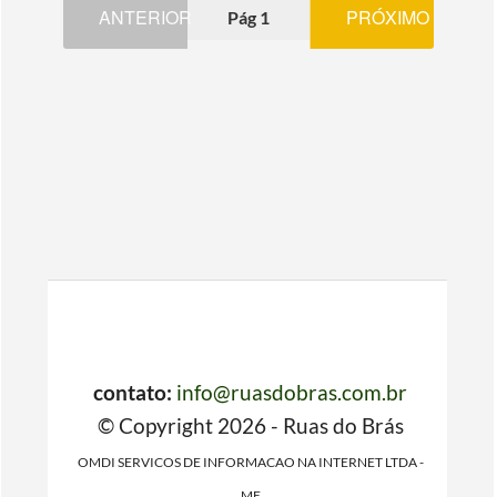
ANTERIOR
PRÓXIMO
Pág 1
contato:
info@ruasdobras.com.br
© Copyright 2026 - Ruas do Brás
OMDI SERVICOS DE INFORMACAO NA INTERNET LTDA -
ME