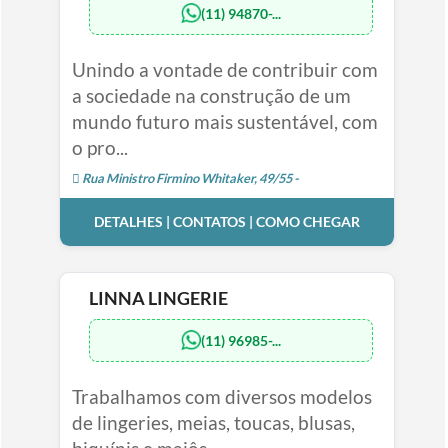
(11) 94870-...
Unindo a vontade de contribuir com
a sociedade na construção de um
mundo futuro mais sustentável, com
o pro...
Rua Ministro Firmino Whitaker, 49/55 -
DETALHES | CONTATOS | COMO CHEGAR
LINNA LINGERIE
(11) 96985-...
Trabalhamos com diversos modelos
de lingeries, meias, toucas, blusas,