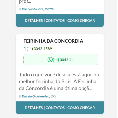
prof...
Rua Santa Rita, 92/94
DETALHES | CONTATOS | COMO CHEGAR
FEIRINHA DA CONCÓRDIA
(11) 3042-1589
(11) 3042-1...
Tudo o que você deseja está aqui, na
melhor feirinha do Brás. A Feirinha
da Concórdia é uma ótima opçã...
Rua do Gasômetro, 873
DETALHES | CONTATOS | COMO CHEGAR