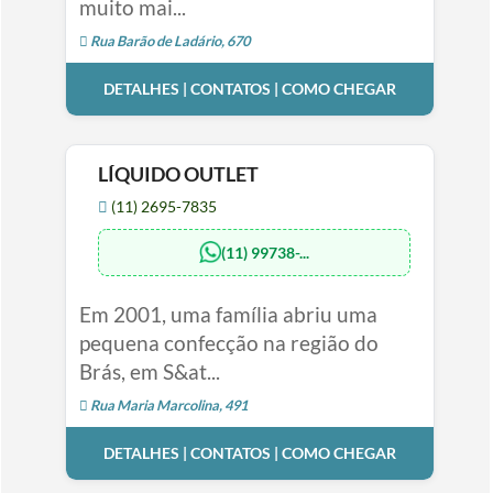
muito mai...
Rua Barão de Ladário, 670
DETALHES | CONTATOS | COMO CHEGAR
LÍQUIDO OUTLET
(11) 2695-7835
(11) 99738-...
Em 2001, uma família abriu uma
pequena confecção na região do
Brás, em S&at...
Rua Maria Marcolina, 491
DETALHES | CONTATOS | COMO CHEGAR