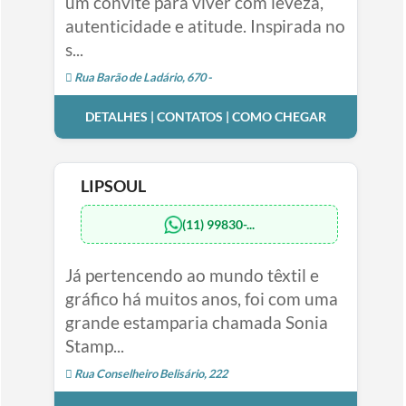
um convite para viver com leveza,
autenticidade e atitude. Inspirada no
s...
Rua Barão de Ladário, 670 -
DETALHES | CONTATOS | COMO CHEGAR
LIPSOUL
(11) 99830-...
Já pertencendo ao mundo têxtil e
gráfico há muitos anos, foi com uma
grande estamparia chamada Sonia
Stamp...
Rua Conselheiro Belisário, 222