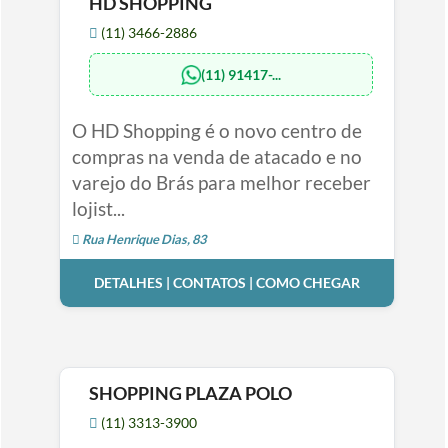
HD SHOPPING
(11) 3466-2886
(11) 91417-...
O HD Shopping é o novo centro de
compras na venda de atacado e no
varejo do Brás para melhor receber
lojist...
Rua Henrique Dias, 83
DETALHES | CONTATOS | COMO CHEGAR
SHOPPING PLAZA POLO
(11) 3313-3900