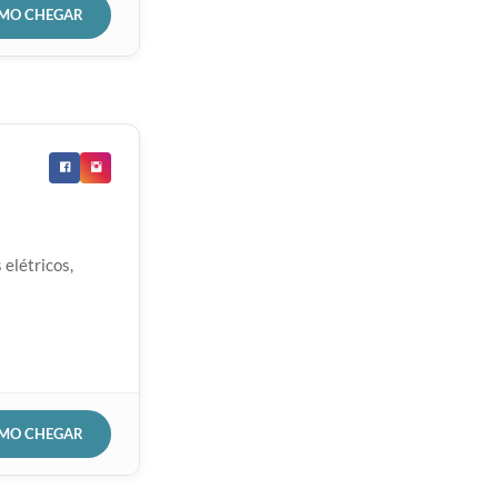
OMO CHEGAR
elétricos,
OMO CHEGAR