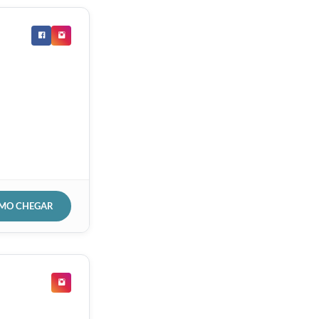
OMO CHEGAR