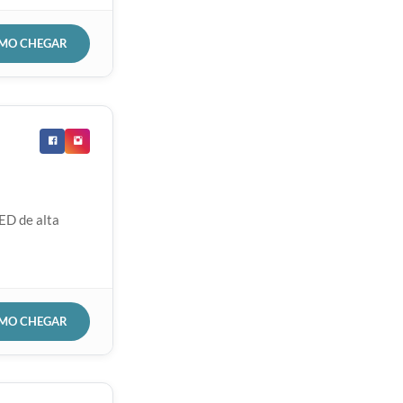
OMO CHEGAR
ED de alta
OMO CHEGAR