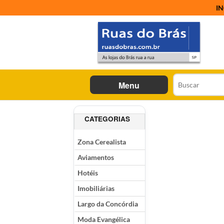
IN
Menu
CATEGORIAS
Zona Cerealista
Aviamentos
Hotéis
Imobiliárias
Largo da Concórdia
Moda Evangélica