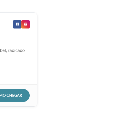
bel, radicado
OMO CHEGAR