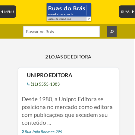
MENU
RUAS
2 LOJAS DE EDITORA
UNIPRO EDITORA
(11) 5555-1383
Desde 1980, a Unipro Editora se
posiciona no mercado como editora
com publicações que excedem seu
conteúdo ...
Rua João Boemer, 296