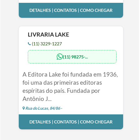
DETALHES | CONTATOS | COMO CHEGAR
LIVRARIA LAKE
(11) 3229-1227
(11) 98275-...
A Editora Lake foi fundada em 1936,
foi uma das primeiras editoras
espíritas do país. Fundada por
Antônio J...
Rua do Lucas, 84/86 -
DETALHES | CONTATOS | COMO CHEGAR