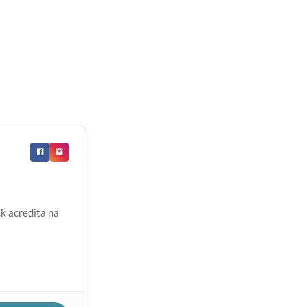
k acredita na