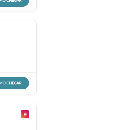
OMO CHEGAR
OMO CHEGAR