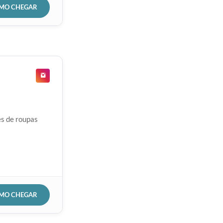
OMO CHEGAR
es de roupas
OMO CHEGAR