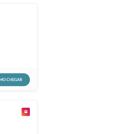
OMO CHEGAR