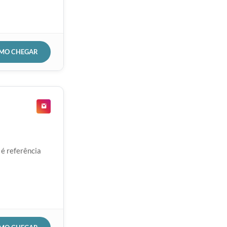
OMO CHEGAR
é referência