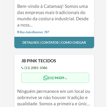
Bem-vindo à Catamaq! Somos uma
das empresas mais tradicionais do
mundo da costura industrial. Desde
a noss...
Rua João Boemer, 787
DETALHES | CONTATOS | COMO CHEGAR
JB PINK TECIDOS
(11) 2081-1086
(11) 94329-...
Ninguém permanece em um local ou
sobrevive se não houver tradição e
qualidade. Somos a primeira e únic...