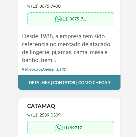
(11) 3675-7400
(11) 3675-7...
Desde 1988, a empresa tem sido
referência no mercado de atacado
de lingerie, pijamas, cama, mesa e
banho, bem...
Rua João Boemer, 1.192
DETALHES | CONTATOS | COMO CHEGAR
CATAMAQ
(11) 2589-0309
(11) 99717-...