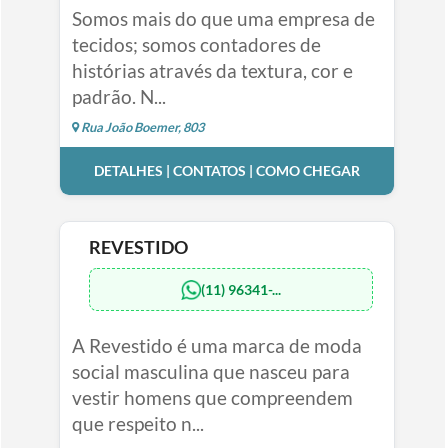
Somos mais do que uma empresa de
tecidos; somos contadores de
histórias através da textura, cor e
padrão. N...
Rua João Boemer, 803
DETALHES | CONTATOS | COMO CHEGAR
REVESTIDO
(11) 96341-...
A Revestido é uma marca de moda
social masculina que nasceu para
vestir homens que compreendem
que respeito n...