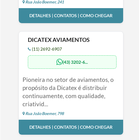
Rua João Boemer, 241
DETALHES | CONTATOS | COMO CHEGAR
DICATEX AVIAMENTOS
(11) 2692-6907
(43) 3202-6...
Pioneira no setor de aviamentos, o
propósito da Dicatex é distribuir
continuamente, com qualidade,
criativid...
Rua João Boemer, 798
DETALHES | CONTATOS | COMO CHEGAR