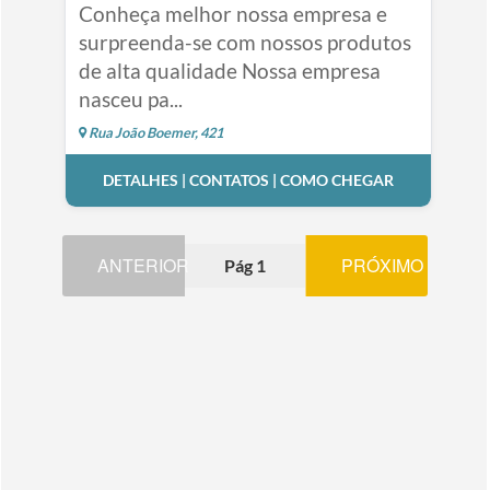
Conheça melhor nossa empresa e
surpreenda-se com nossos produtos
de alta qualidade Nossa empresa
nasceu pa...
Rua João Boemer, 421
DETALHES | CONTATOS | COMO CHEGAR
ANTERIOR
PRÓXIMO
Pág 1