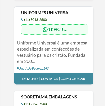
UNIFORMES UNIVERSAL
(11) 3018-2600
(11) 99145-...
Uniforme Universal é uma empresa
especializada em confecções de
vestuário para os cristão. Fundada
em 200...
Rua João Boemer, 243
DETALHES | CONTATOS | COMO CHEGAR
SOORETAMA EMBALAGENS
(11) 2796-7500