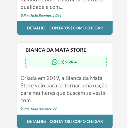
qualidade e com...
Rua João Boemer, 1.061
DETALHES | CONTATOS | COMO CHEGAR
BIANCA DA MATA STORE
(11) 98864-...
Criada em 2019, a Bianca da Mata
Store veio para se tornar uma opção
para mulheres que buscam se vestir
com ...
Rua João Boemer, 77
DETALHES | CONTATOS | COMO CHEGAR