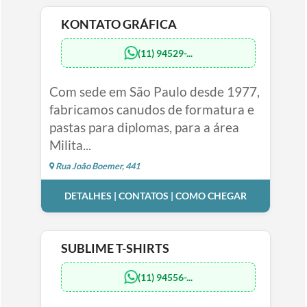
KONTATO GRÁFICA
(11) 94529-...
Com sede em São Paulo desde 1977,
fabricamos canudos de formatura e
pastas para diplomas, para a área
Milita...
Rua João Boemer, 441
DETALHES | CONTATOS | COMO CHEGAR
SUBLIME T-SHIRTS
(11) 94556-...