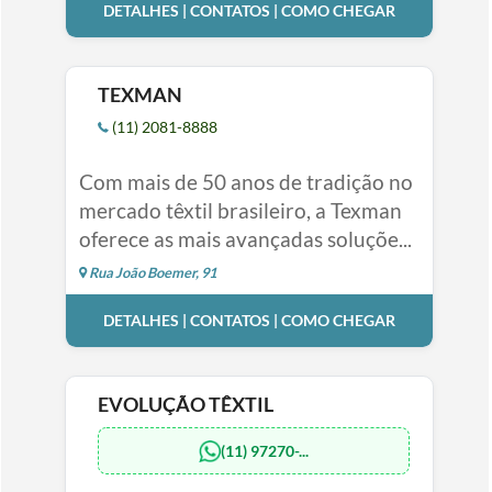
DETALHES | CONTATOS | COMO CHEGAR
TEXMAN
(11) 2081-8888
Com mais de 50 anos de tradição no
mercado têxtil brasileiro, a Texman
oferece as mais avançadas soluçõe...
Rua João Boemer, 91
DETALHES | CONTATOS | COMO CHEGAR
EVOLUÇÃO TÊXTIL
(11) 97270-...