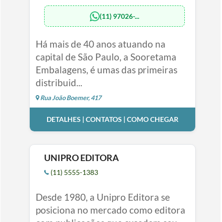
(11) 97026-...
Há mais de 40 anos atuando na
capital de São Paulo, a Sooretama
Embalagens, é umas das primeiras
distribuid...
Rua João Boemer, 417
DETALHES | CONTATOS | COMO CHEGAR
UNIPRO EDITORA
(11) 5555-1383
Desde 1980, a Unipro Editora se
posiciona no mercado como editora