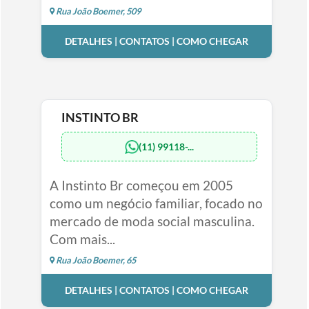
Rua João Boemer, 509
DETALHES | CONTATOS | COMO CHEGAR
INSTINTO BR
(11) 99118-...
A Instinto Br começou em 2005
como um negócio familiar, focado no
mercado de moda social masculina.
Com mais...
Rua João Boemer, 65
DETALHES | CONTATOS | COMO CHEGAR