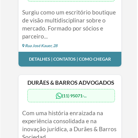
Surgiu como um escritório boutique
de visão multidisciplinar sobre o
mercado. Formado por sócios e
parceiro...
Rua José Kauer, 28
DETALHES | CONTATOS | COMO CHEGAR
DURÃES & BARROS ADVOGADOS
(11) 95071-...
Com uma história enraizada na
experiência consolidada e na
inovação jurídica, a Durães & Barros
Sociedad...