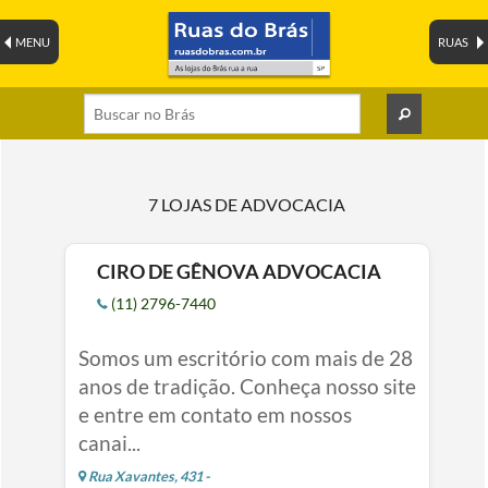
MENU
RUAS
7 LOJAS DE ADVOCACIA
CIRO DE GÊNOVA ADVOCACIA
(11) 2796-7440
Somos um escritório com mais de 28
anos de tradição. Conheça nosso site
e entre em contato em nossos
canai...
Rua Xavantes, 431 -