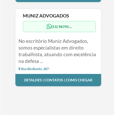
MUNIZ ADVOGADOS
(11) 96741-...
No escritório Muniz Advogados,
somos especialistas em direito
trabalhista, atuando com excelência
na defesa ...
Rua Rio Bonito, 387 -
DETALHES | CONTATOS | COMO CHEGAR