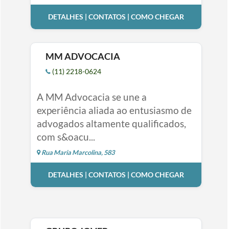
DETALHES | CONTATOS | COMO CHEGAR
MM ADVOCACIA
(11) 2218-0624
A MM Advocacia se une a
experiência aliada ao entusiasmo de
advogados altamente qualificados,
com s&oacu...
Rua Maria Marcolina, 583
DETALHES | CONTATOS | COMO CHEGAR