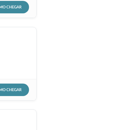
OMO CHEGAR
OMO CHEGAR