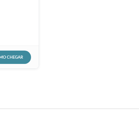
OMO CHEGAR