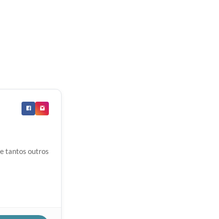
e tantos outros