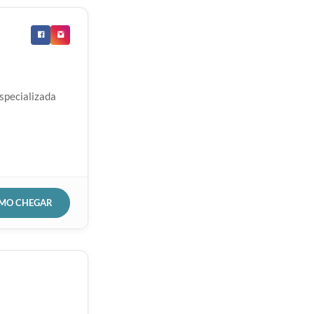
specializada
OMO CHEGAR