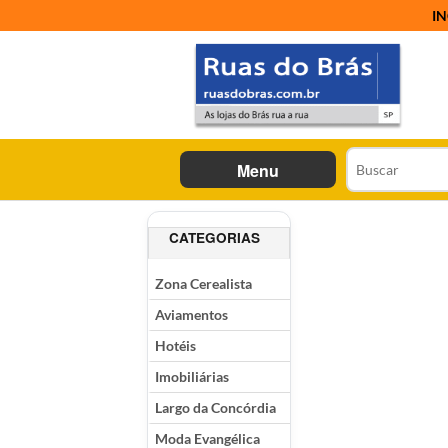
IN
Menu
CATEGORIAS
Zona Cerealista
Aviamentos
Hotéis
Imobiliárias
Largo da Concórdia
Moda Evangélica