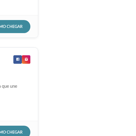
OMO CHEGAR
a que une
OMO CHEGAR