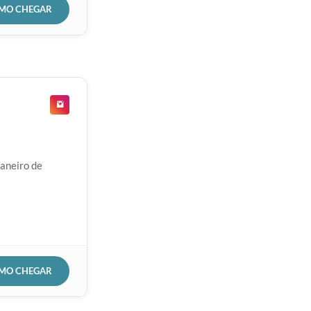
OMO CHEGAR
Janeiro de
OMO CHEGAR