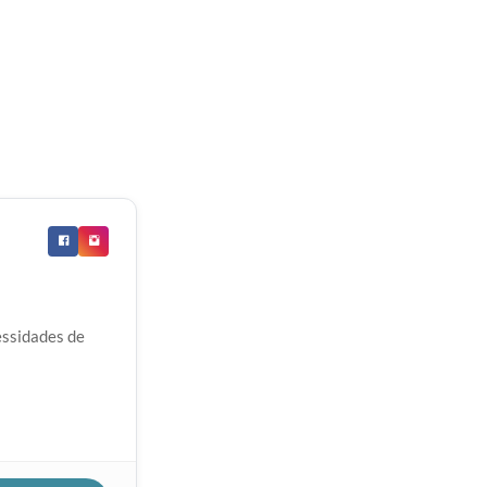
essidades de