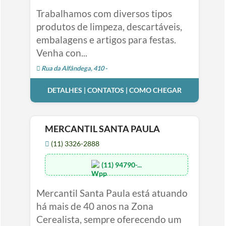
Trabalhamos com diversos tipos
produtos de limpeza, descartáveis,
embalagens e artigos para festas.
Venha con...
Rua da Alfândega, 410 -
DETALHES | CONTATOS | COMO CHEGAR
MERCANTIL SANTA PAULA
(11) 3326-2888
(11) 94790-...
Mercantil Santa Paula está atuando
há mais de 40 anos na Zona
Cerealista, sempre oferecendo um