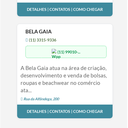
DETALHES | CONTATOS | COMO CHEGAR
BELA GAIA
(11) 3315-9336
(11) 99010-...
A Bela Gaia atua na área de criação,
desenvolvimento e venda de bolsas,
roupas e beachwear no comércio
ata...
Rua da Alfândega, 200
DETALHES | CONTATOS | COMO CHEGAR