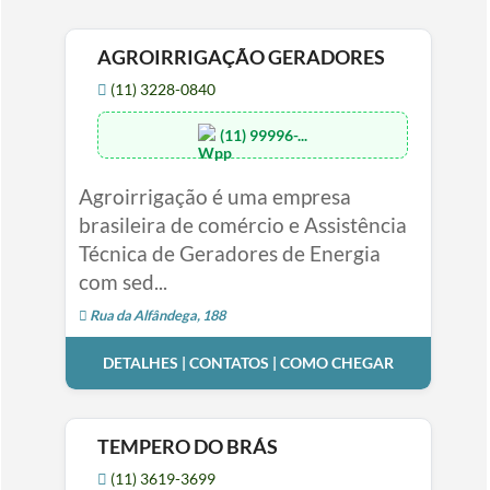
AGROIRRIGAÇÃO GERADORES
(11) 3228-0840
(11) 99996-...
Agroirrigação é uma empresa
brasileira de comércio e Assistência
Técnica de Geradores de Energia
com sed...
Rua da Alfândega, 188
DETALHES | CONTATOS | COMO CHEGAR
TEMPERO DO BRÁS
(11) 3619-3699