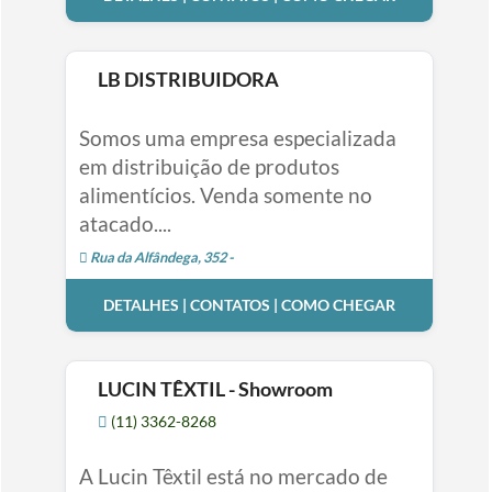
LB DISTRIBUIDORA
Somos uma empresa especializada
em distribuição de produtos
alimentícios. Venda somente no
atacado....
Rua da Alfândega, 352 -
DETALHES | CONTATOS | COMO CHEGAR
LUCIN TÊXTIL - Showroom
(11) 3362-8268
A Lucin Têxtil está no mercado de