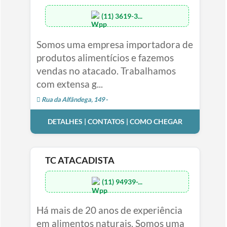
(11) 3619-3...
Somos uma empresa importadora de
produtos alimentícios e fazemos
vendas no atacado. Trabalhamos
com extensa g...
Rua da Alfândega, 149 -
DETALHES | CONTATOS | COMO CHEGAR
TC ATACADISTA
(11) 94939-...
Há mais de 20 anos de experiência
em alimentos naturais. Somos uma