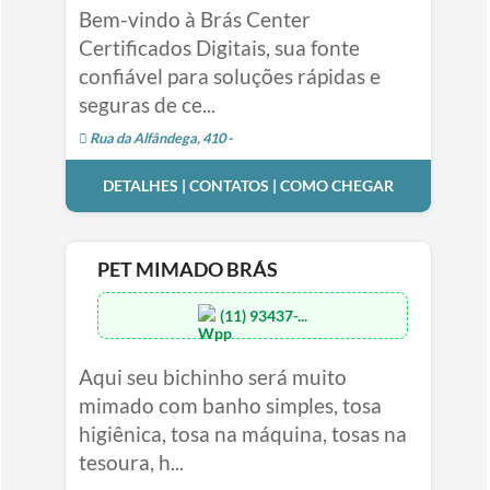
Bem-vindo à Brás Center
Certificados Digitais, sua fonte
confiável para soluções rápidas e
seguras de ce...
Rua da Alfândega, 410 -
DETALHES | CONTATOS | COMO CHEGAR
PET MIMADO BRÁS
(11) 93437-...
Aqui seu bichinho será muito
mimado com banho simples, tosa
higiênica, tosa na máquina, tosas na
tesoura, h...