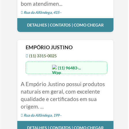
bom atendimen...
Rua da Alfândega, 415 -
DETALHES | CONTATOS | COMO CHEGAR
EMPÓRIO JUSTINO
(11) 3315-0025
(11) 96483-...
A Empório Justino possui produtos
naturais em geral, com excelente
qualidade e certificados em sua
origem. ...
Rua da Alfândega, 199 -
DETALHES | CONTATOS | COMO CHEGAR