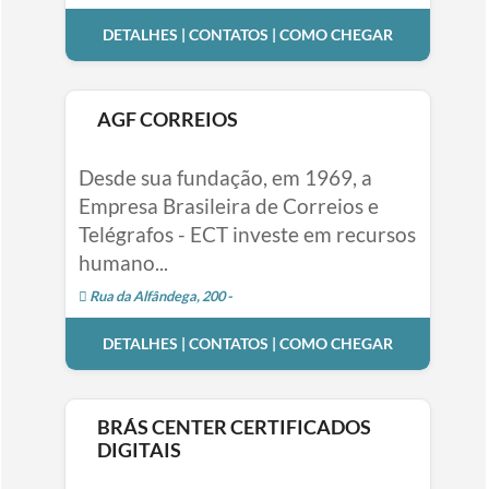
DETALHES | CONTATOS | COMO CHEGAR
AGF CORREIOS
Desde sua fundação, em 1969, a
Empresa Brasileira de Correios e
Telégrafos - ECT investe em recursos
humano...
Rua da Alfândega, 200 -
DETALHES | CONTATOS | COMO CHEGAR
BRÁS CENTER CERTIFICADOS
DIGITAIS