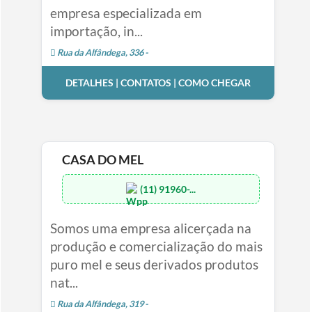
empresa especializada em
importação, in...
Rua da Alfândega, 336 -
DETALHES | CONTATOS | COMO CHEGAR
CASA DO MEL
(11) 91960-...
Somos uma empresa alicerçada na
produção e comercialização do mais
puro mel e seus derivados produtos
nat...
Rua da Alfândega, 319 -