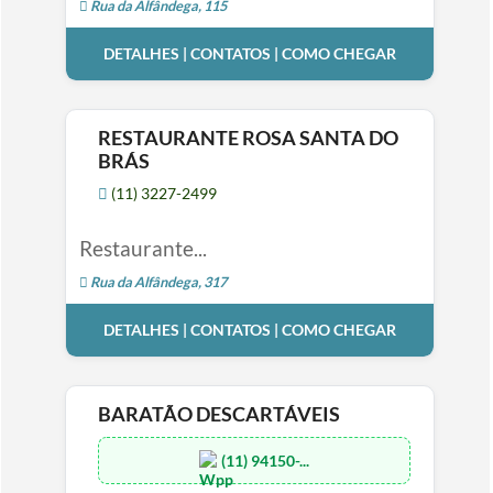
Rua da Alfândega, 115
DETALHES | CONTATOS | COMO CHEGAR
RESTAURANTE ROSA SANTA DO
BRÁS
(11) 3227-2499
Restaurante...
Rua da Alfândega, 317
DETALHES | CONTATOS | COMO CHEGAR
BARATÃO DESCARTÁVEIS
(11) 94150-...