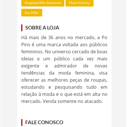
Shopping Miller Boulevard
Moda Feminina
Rua Miller
SOBRE A LOJA
Há mais de 36 anos no mercado, a Po
Pins é uma marca voltada aos públicos
femininos. No universo cercado de boas
ideias e um público cada vez mais
exigente e admirador de novas
tendências da moda feminina, visa
oferecer as melhores peças de roupas,
estudando e pesquisando tudo em
relação à moda e o que está em alta no
mercado. Venda somente no atacado.
FALE CONOSCO