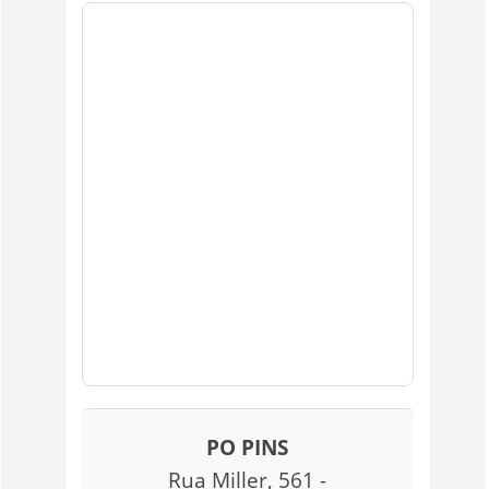
PO PINS
Rua Miller, 561 -