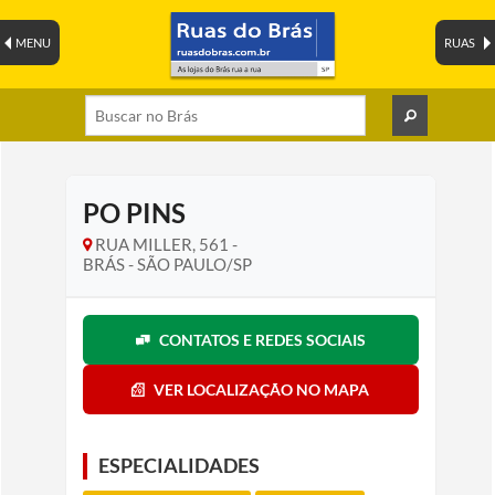
MENU
RUAS
PO PINS
RUA MILLER, 561 -
BRÁS - SÃO PAULO/SP
CONTATOS E REDES SOCIAIS
VER LOCALIZAÇÃO NO MAPA
ESPECIALIDADES