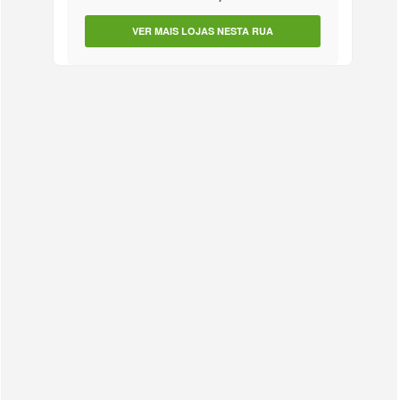
VER MAIS LOJAS NESTA RUA