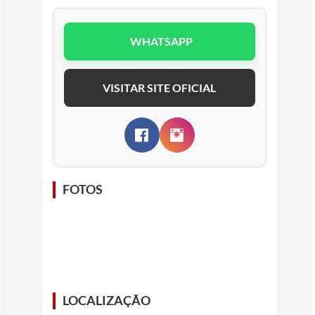
WHATSAPP
VISITAR SITE OFICIAL
FOTOS
LOCALIZAÇÃO