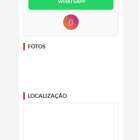
WHATSAPP
FOTOS
LOCALIZAÇÃO