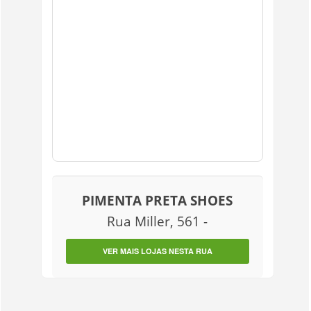
PIMENTA PRETA SHOES
Rua Miller, 561 -
VER MAIS LOJAS NESTA RUA