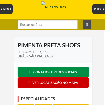
MENU
RUAS
PIMENTA PRETA SHOES
RUA MILLER, 561 -
BRÁS - SÃO PAULO/SP
CONTATOS E REDES SOCIAIS
VER LOCALIZAÇÃO NO MAPA
ESPECIALIDADES