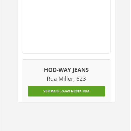
HOD-WAY JEANS
Rua Miller, 623
VER MAIS LOJAS NESTA RUA