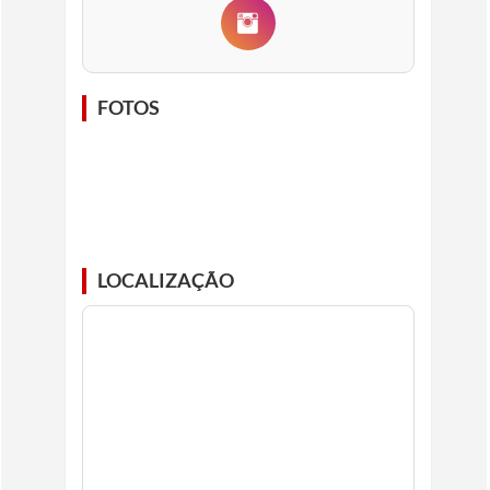
FOTOS
LOCALIZAÇÃO