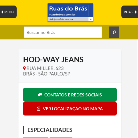
MENU
RUAS
HOD-WAY JEANS
RUA MILLER, 623
BRÁS - SÃO PAULO/SP
CONTATOS E REDES SOCIAIS
VER LOCALIZAÇÃO NO MAPA
ESPECIALIDADES