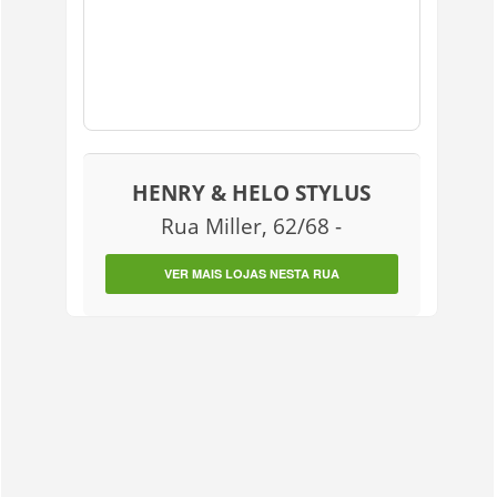
HENRY & HELO STYLUS
Rua Miller, 62/68 -
VER MAIS LOJAS NESTA RUA