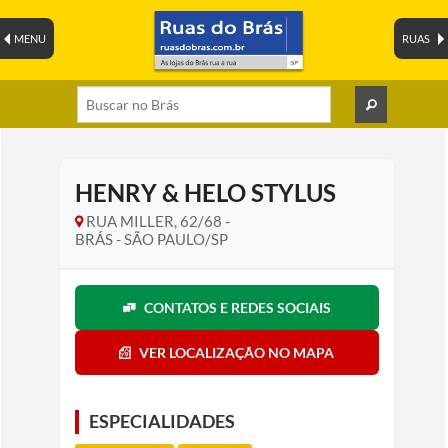
MENU
RUAS
HENRY & HELO STYLUS
RUA MILLER, 62/68 -
BRÁS - SÃO PAULO/SP
CONTATOS E REDES SOCIAIS
VER LOCALIZAÇÃO NO MAPA
ESPECIALIDADES