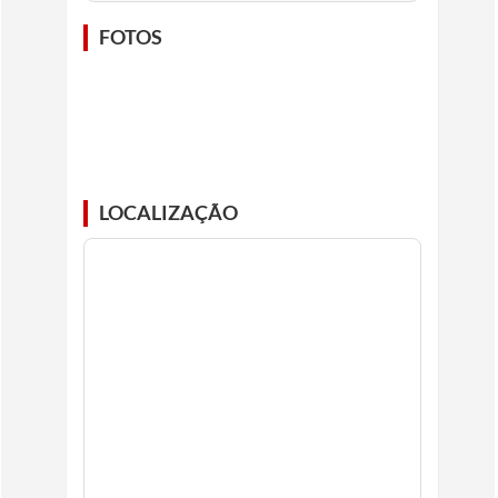
FOTOS
LOCALIZAÇÃO