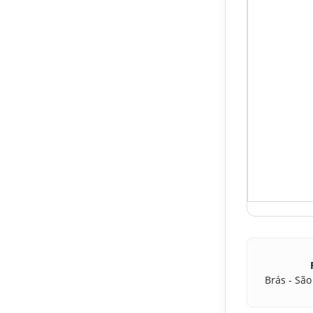
Brás - São