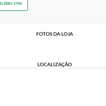
1) 2081-5745
FOTOS DA LOJA
LOCALIZAÇÃO