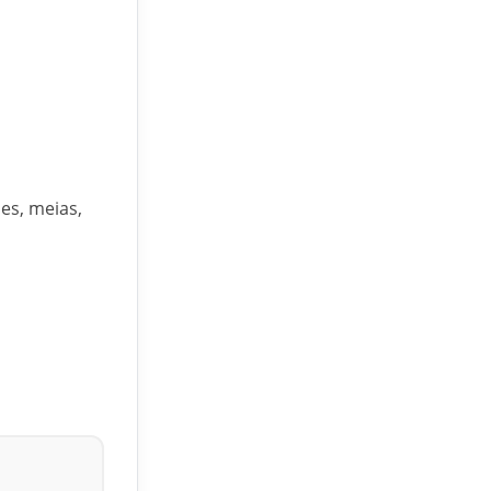
es, meias,