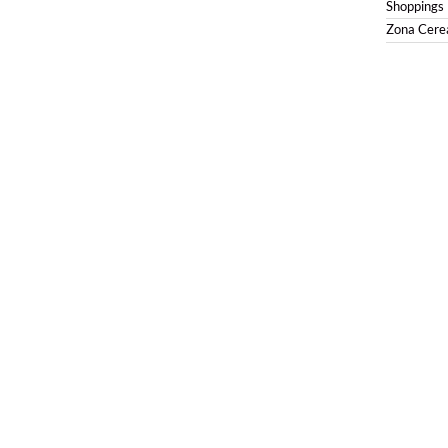
Shoppings
Zona Cerea