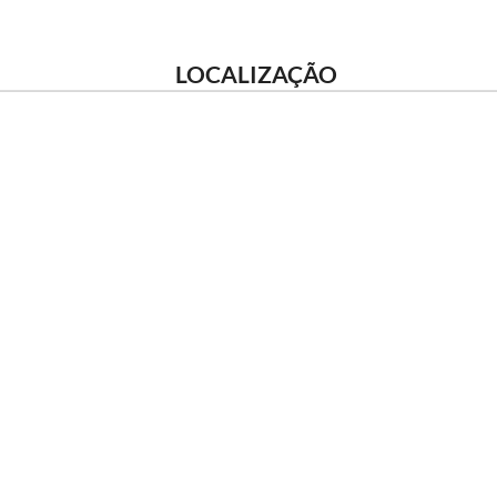
LOCALIZAÇÃO