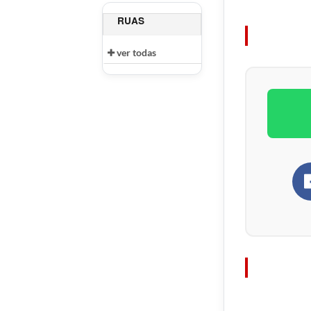
RUAS
ver todas