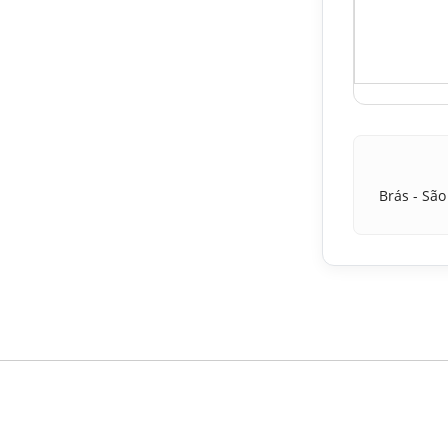
Brás - São