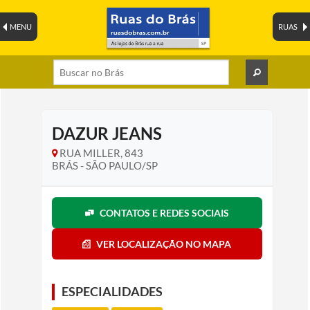
MENU
RUAS
DAZUR JEANS
RUA MILLER, 843
BRÁS - SÃO PAULO/SP
CONTATOS E REDES SOCIAIS
VER LOCALIZAÇÃO NO MAPA
ESPECIALIDADES