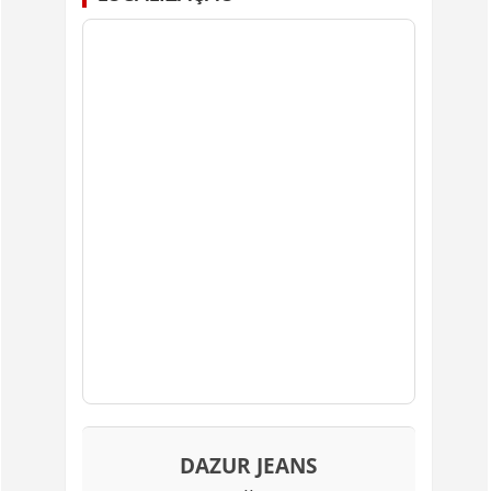
DAZUR JEANS