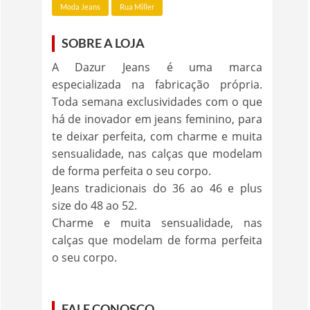
Moda Jeans
Rua Miller
SOBRE A LOJA
A Dazur Jeans é uma marca
especializada na fabricação própria.
Toda semana exclusividades com o que
há de inovador em jeans feminino, para
te deixar perfeita, com charme e muita
sensualidade, nas calças que modelam
de forma perfeita o seu corpo.
Jeans tradicionais do 36 ao 46 e plus
size do 48 ao 52.
Charme e muita sensualidade, nas
calças que modelam de forma perfeita
o seu corpo.
FALE CONOSCO