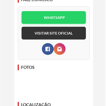
WHATSAPP
VISITAR SITE OFICIAL
FOTOS
LOCALIZAÇÃO