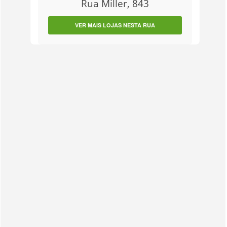
Rua Miller, 843
VER MAIS LOJAS NESTA RUA