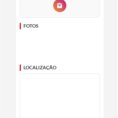
FOTOS
LOCALIZAÇÃO