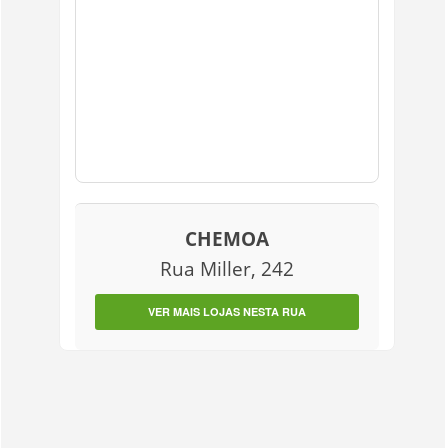
CHEMOA
Rua Miller, 242
VER MAIS LOJAS NESTA RUA