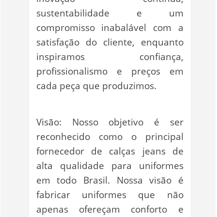
sustentabilidade e um
compromisso inabalável com a
satisfação do cliente, enquanto
inspiramos confiança,
profissionalismo e preços em
cada peça que produzimos.
Visão: Nosso objetivo é ser
reconhecido como o principal
fornecedor de calças jeans de
alta qualidade para uniformes
em todo Brasil. Nossa visão é
fabricar uniformes que não
apenas ofereçam conforto e