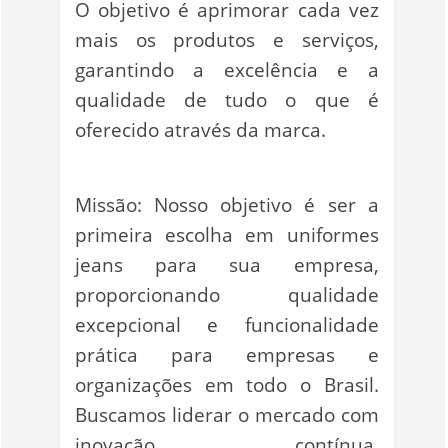
O objetivo é aprimorar cada vez
mais os produtos e serviços,
garantindo a excelência e a
qualidade de tudo o que é
oferecido através da marca.
Missão: Nosso objetivo é ser a
primeira escolha em uniformes
jeans para sua empresa,
proporcionando qualidade
excepcional e funcionalidade
prática para empresas e
organizações em todo o Brasil.
Buscamos liderar o mercado com
inovação contínua,