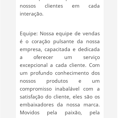
nossos clientes em cada
interação.
Equipe: Nossa equipe de vendas
é o coração pulsante da nossa
empresa, capacitada e dedicada
a oferecer um serviço
excepcional a cada cliente. Com
um profundo conhecimento dos
nossos produtos e um
compromisso inabalável com a
satisfação do cliente, eles são os
embaixadores da nossa marca.
Movidos pela paixão, pela