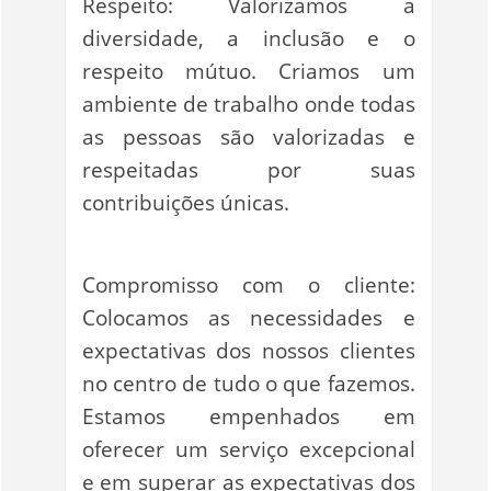
Respeito: Valorizamos a
diversidade, a inclusão e o
respeito mútuo. Criamos um
ambiente de trabalho onde todas
as pessoas são valorizadas e
respeitadas por suas
contribuições únicas.
Compromisso com o cliente:
Colocamos as necessidades e
expectativas dos nossos clientes
no centro de tudo o que fazemos.
Estamos empenhados em
oferecer um serviço excepcional
e em superar as expectativas dos