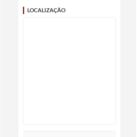
LOCALIZAÇÃO