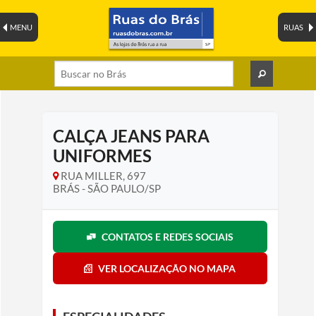
MENU
RUAS
CALÇA JEANS PARA
UNIFORMES
RUA MILLER, 697
BRÁS - SÃO PAULO/SP
CONTATOS E REDES SOCIAIS
VER LOCALIZAÇÃO NO MAPA