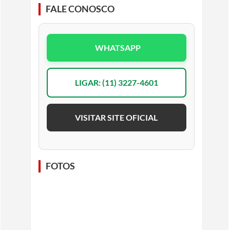
FALE CONOSCO
WHATSAPP
LIGAR: (11) 3227-4601
VISITAR SITE OFICIAL
FOTOS