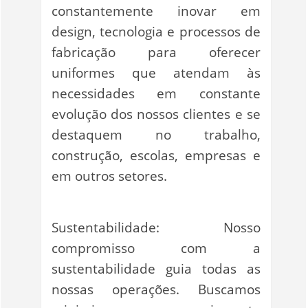
constantemente inovar em
design, tecnologia e processos de
fabricação para oferecer
uniformes que atendam às
necessidades em constante
evolução dos nossos clientes e se
destaquem no trabalho,
construção, escolas, empresas e
em outros setores.
Sustentabilidade: Nosso
compromisso com a
sustentabilidade guia todas as
nossas operações. Buscamos