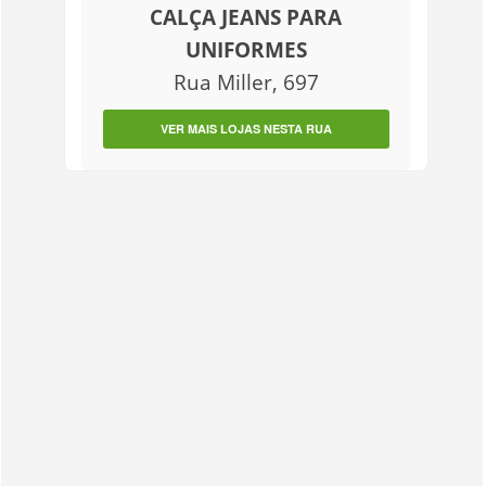
CALÇA JEANS PARA
UNIFORMES
Rua Miller, 697
VER MAIS LOJAS NESTA RUA