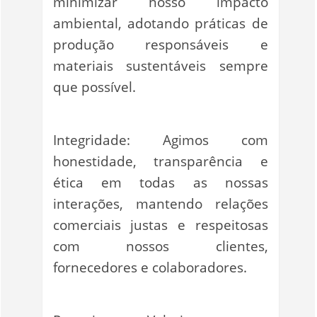
minimizar nosso impacto
ambiental, adotando práticas de
produção responsáveis e
materiais sustentáveis sempre
que possível.
Integridade: Agimos com
honestidade, transparência e
ética em todas as nossas
interações, mantendo relações
comerciais justas e respeitosas
com nossos clientes,
fornecedores e colaboradores.