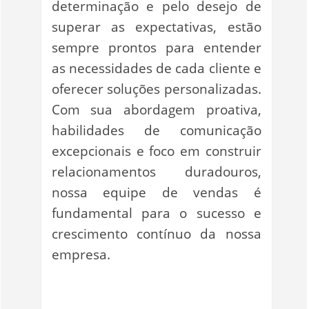
determinação e pelo desejo de
superar as expectativas, estão
sempre prontos para entender
as necessidades de cada cliente e
oferecer soluções personalizadas.
Com sua abordagem proativa,
habilidades de comunicação
excepcionais e foco em construir
relacionamentos duradouros,
nossa equipe de vendas é
fundamental para o sucesso e
crescimento contínuo da nossa
empresa.