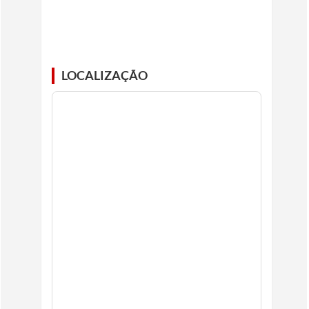
LOCALIZAÇÃO