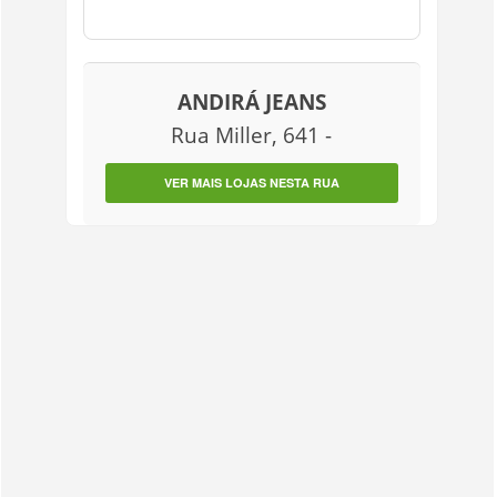
ANDIRÁ JEANS
Rua Miller, 641 -
VER MAIS LOJAS NESTA RUA