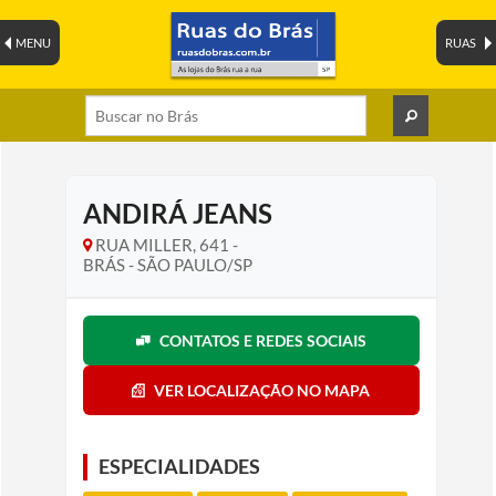
MENU
RUAS
ANDIRÁ JEANS
RUA MILLER, 641 -
BRÁS - SÃO PAULO/SP
CONTATOS E REDES SOCIAIS
VER LOCALIZAÇÃO NO MAPA
ESPECIALIDADES