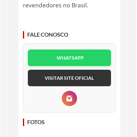
revendedores no Brasil.
FALE CONOSCO
WHATSAPP
VISITAR SITE OFICIAL
FOTOS