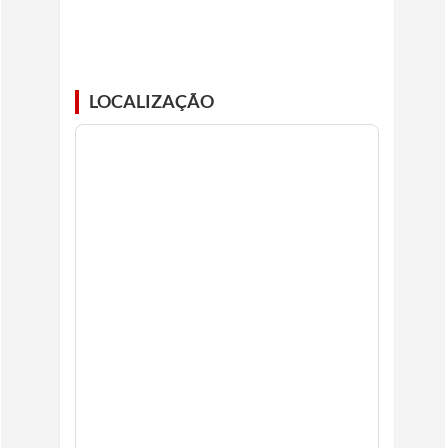
LOCALIZAÇÃO