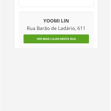
YOOMI LIN
Rua Barão de Ladário, 611
VER MAIS LOJAS NESTA RUA