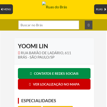
MENU
RUAS
YOOMI LIN
RUA BARÃO DE LADÁRIO, 611
BRÁS - SÃO PAULO/SP
CONTATOS E REDES SOCIAIS
VER LOCALIZAÇÃO NO MAPA
ESPECIALIDADES