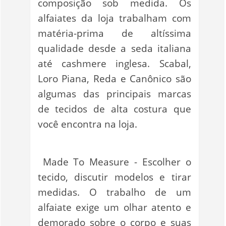
composição sob medida. Os
alfaiates da loja trabalham com
matéria-prima de altíssima
qualidade desde a seda italiana
até cashmere inglesa. Scabal,
Loro Piana, Reda e Canônico são
algumas das principais marcas
de tecidos de alta costura que
você encontra na loja.
Made To Measure - Escolher o
tecido, discutir modelos e tirar
medidas. O trabalho de um
alfaiate exige um olhar atento e
demorado sobre o corpo e suas