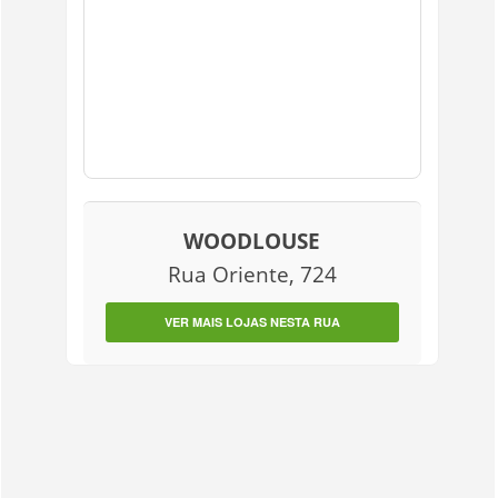
WOODLOUSE
Rua Oriente, 724
VER MAIS LOJAS NESTA RUA