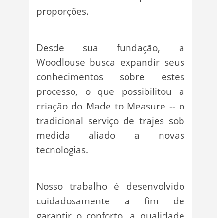
proporções.
Desde sua fundação, a
Woodlouse busca expandir seus
conhecimentos sobre estes
processo, o que possibilitou a
criação do Made to Measure -- o
tradicional serviço de trajes sob
medida aliado a novas
tecnologias.
Nosso trabalho é desenvolvido
cuidadosamente a fim de
garantir o conforto, a qualidade