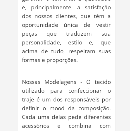
e, principalmente, a satisfação
dos nossos clientes, que têm a
oportunidade única de vestir
peças que traduzem sua
personalidade, estilo e, que
acima de tudo, respeitam suas
formas e proporções.
Nossas Modelagens - O tecido
utilizado para confeccionar o
traje é um dos responsáveis por
definir o mood da composição.
Cada uma delas pede diferentes
acessórios e combina com