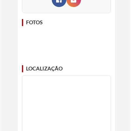
FOTOS
LOCALIZAÇÃO