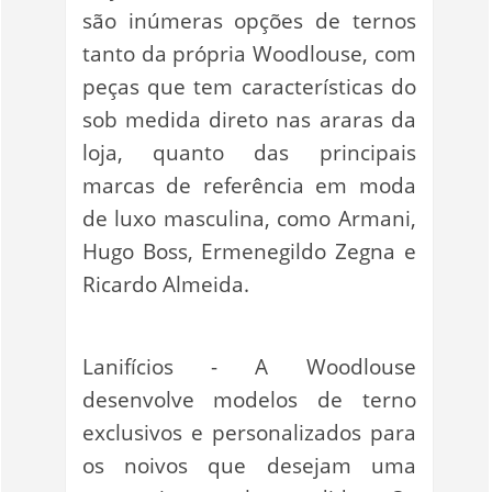
são inúmeras opções de ternos
tanto da própria Woodlouse, com
peças que tem características do
sob medida direto nas araras da
loja, quanto das principais
marcas de referência em moda
de luxo masculina, como Armani,
Hugo Boss, Ermenegildo Zegna e
Ricardo Almeida.
Lanifícios - A Woodlouse
desenvolve modelos de terno
exclusivos e personalizados para
os noivos que desejam uma