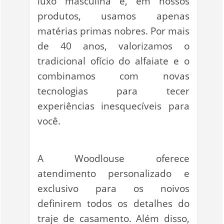
luxo masculina e, em nossos
produtos, usamos apenas
matérias primas nobres. Por mais
de 40 anos, valorizamos o
tradicional ofício do alfaiate e o
combinamos com novas
tecnologias para tecer
experiências inesquecíveis para
você.
A Woodlouse oferece
atendimento personalizado e
exclusivo para os noivos
definirem todos os detalhes do
traje de casamento. Além disso,