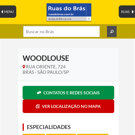
MENU
RUAS
WOODLOUSE
RUA ORIENTE, 724
BRÁS - SÃO PAULO/SP
CONTATOS E REDES SOCIAIS
VER LOCALIZAÇÃO NO MAPA
ESPECIALIDADES