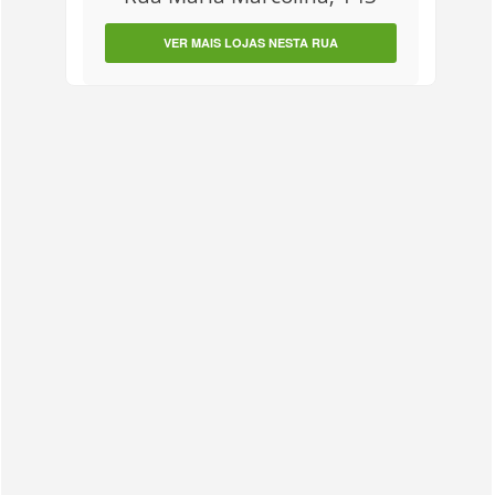
VER MAIS LOJAS NESTA RUA