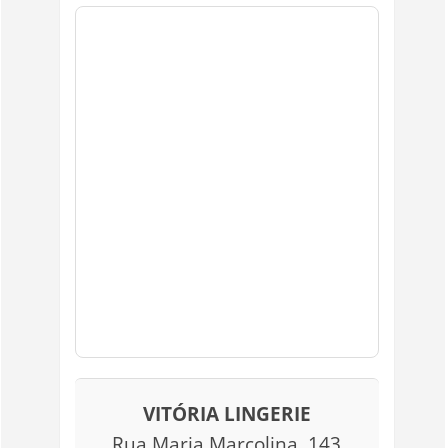
VITÓRIA LINGERIE
Rua Maria Marcolina, 143