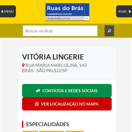
MENU
RUAS
VITÓRIA LINGERIE
RUA MARIA MARCOLINA, 143
BRÁS - SÃO PAULO/SP
CONTATOS E REDES SOCIAIS
VER LOCALIZAÇÃO NO MAPA
ESPECIALIDADES