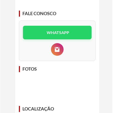
FALE CONOSCO
WHATSAPP
FOTOS
LOCALIZAÇÃO