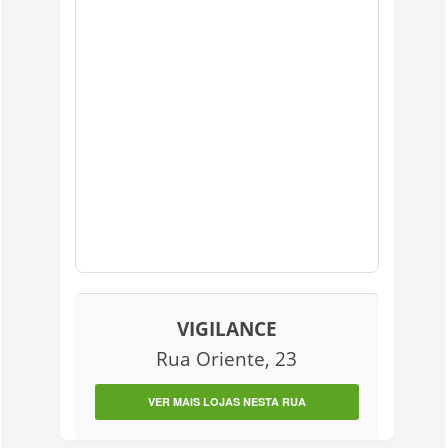
VIGILANCE
Rua Oriente, 23
VER MAIS LOJAS NESTA RUA