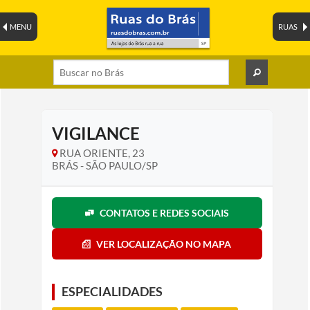
MENU
RUAS
VIGILANCE
RUA ORIENTE, 23
BRÁS - SÃO PAULO/SP
CONTATOS E REDES SOCIAIS
VER LOCALIZAÇÃO NO MAPA
ESPECIALIDADES