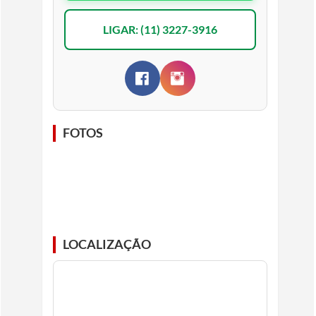
LIGAR: (11) 3227-3916
FOTOS
LOCALIZAÇÃO