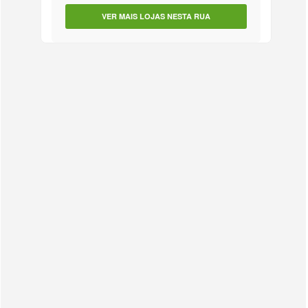
VER MAIS LOJAS NESTA RUA