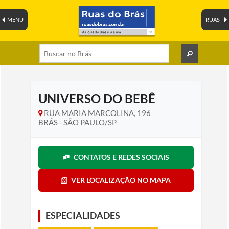
MENU
RUAS
UNIVERSO DO BEBÊ
RUA MARIA MARCOLINA, 196
BRÁS - SÃO PAULO/SP
CONTATOS E REDES SOCIAIS
VER LOCALIZAÇÃO NO MAPA
ESPECIALIDADES