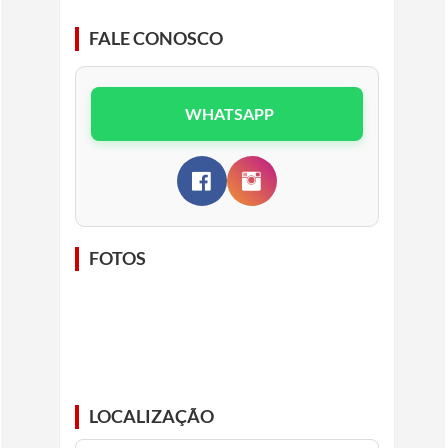
FALE CONOSCO
WHATSAPP
FOTOS
LOCALIZAÇÃO