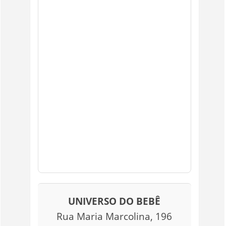
UNIVERSO DO BEBÊ
Rua Maria Marcolina, 196