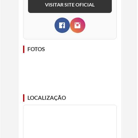
VISITAR SITE OFICIAL
FOTOS
LOCALIZAÇÃO