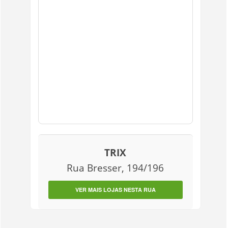
TRIX
Rua Bresser, 194/196
VER MAIS LOJAS NESTA RUA