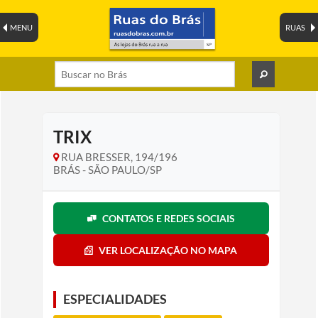
MENU
RUAS
TRIX
RUA BRESSER, 194/196
BRÁS - SÃO PAULO/SP
CONTATOS E REDES SOCIAIS
VER LOCALIZAÇÃO NO MAPA
ESPECIALIDADES