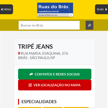
MENU
RUAS
TRIPÉ JEANS
RUA MARIA JOAQUINA, 376
BRÁS - SÃO PAULO/SP
CONTATOS E REDES SOCIAIS
VER LOCALIZAÇÃO NO MAPA
ESPECIALIDADES