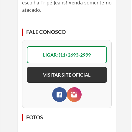
escolha Tripé Jeans! Venda somente no
atacado.
FALE CONOSCO
LIGAR: (11) 2693-2999
VISITAR SITE OFICIAL
FOTOS