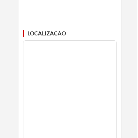
LOCALIZAÇÃO