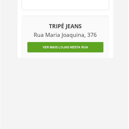
TRIPÉ JEANS
Rua Maria Joaquina, 376
VER MAIS LOJAS NESTA RUA