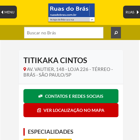
MENU
RUAS
TITIKAKA CINTOS
AV. VAUTIER, 148 - LOJA 226 - TÉRREO -
BRÁS - SÃO PAULO/SP
CONTATOS E REDES SOCIAIS
VER LOCALIZAÇÃO NO MAPA
ESPECIALIDADES