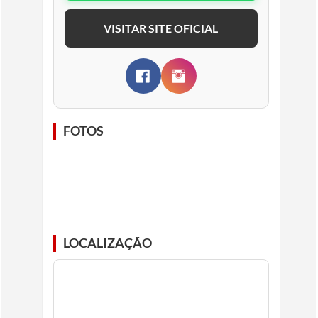
VISITAR SITE OFICIAL
FOTOS
LOCALIZAÇÃO