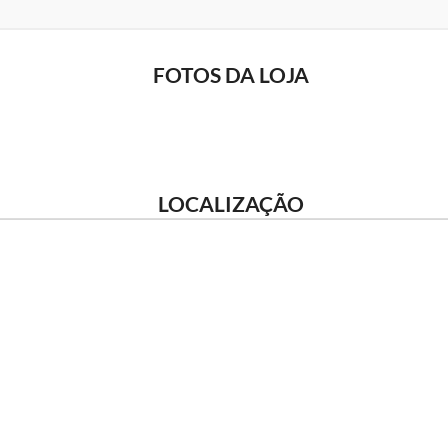
FOTOS DA LOJA
LOCALIZAÇÃO