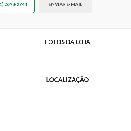
1) 2693-2744
ENVIAR E-MAIL
FOTOS DA LOJA
LOCALIZAÇÃO