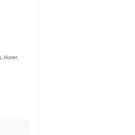
, blazer,