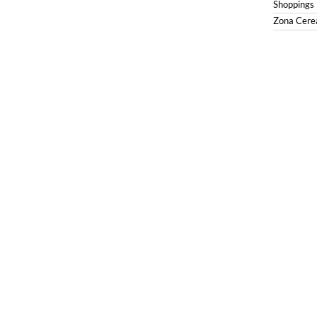
Shoppings
Zona Cerea