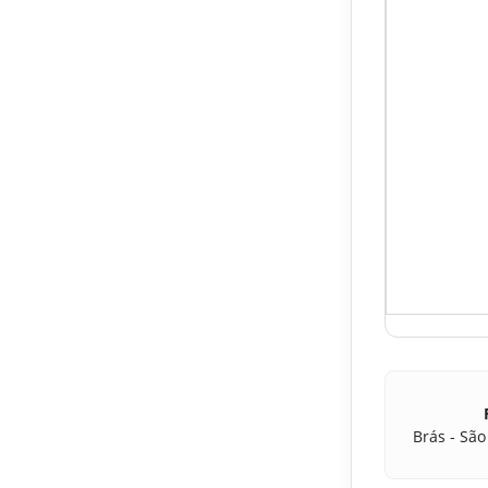
Brás - São