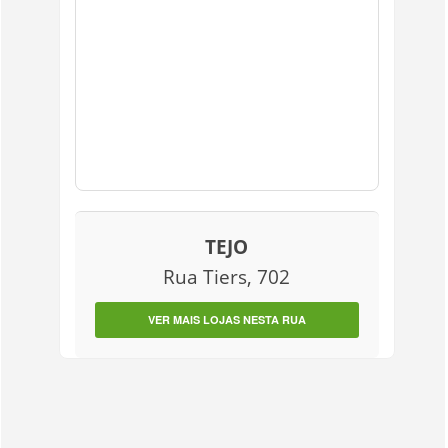
TEJO
Rua Tiers, 702
VER MAIS LOJAS NESTA RUA