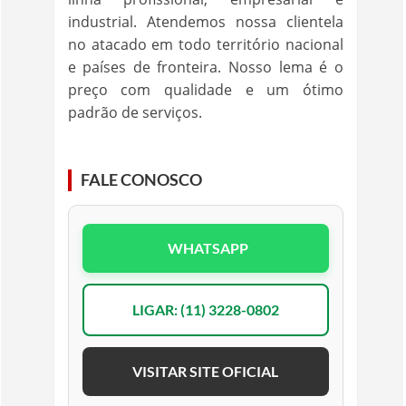
industrial. Atendemos nossa clientela
no atacado em todo território nacional
e países de fronteira. Nosso lema é o
preço com qualidade e um ótimo
padrão de serviços.
FALE CONOSCO
WHATSAPP
LIGAR: (11) 3228-0802
VISITAR SITE OFICIAL