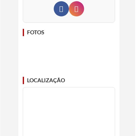
FOTOS
LOCALIZAÇÃO