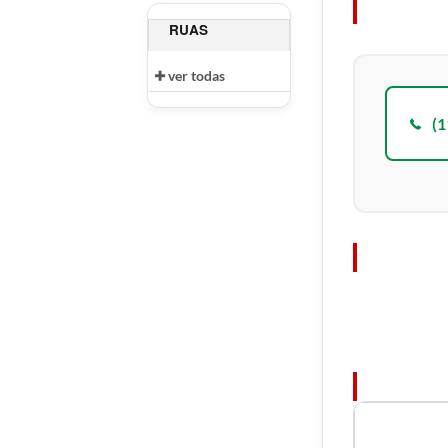
RUAS
ver todas
(1