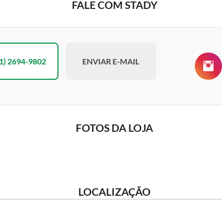
FALE COM STADY
1) 2694-9802
ENVIAR E-MAIL
FOTOS DA LOJA
LOCALIZAÇÃO