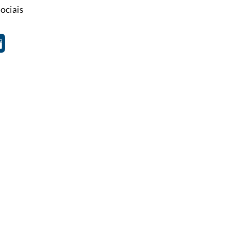
ociais