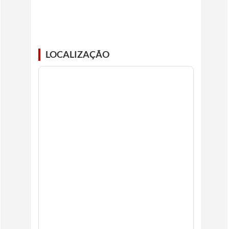
LOCALIZAÇÃO