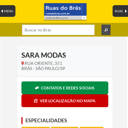
MENU
RUAS
SARA MODAS
RUA ORIENTE, 351
BRÁS - SÃO PAULO/SP
CONTATOS E REDES SOCIAIS
VER LOCALIZAÇÃO NO MAPA
ESPECIALIDADES