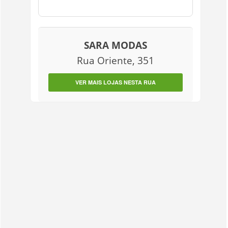
SARA MODAS
Rua Oriente, 351
VER MAIS LOJAS NESTA RUA