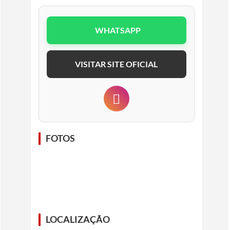
WHATSAPP
VISITAR SITE OFICIAL
FOTOS
LOCALIZAÇÃO