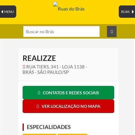
MENU
RUAS
REALIZZE
RUA TIERS, 341 - LOJA 1138 -
BRÁS - SÃO PAULO/SP
CONTATOS E REDES SOCIAIS
VER LOCALIZAÇÃO NO MAPA
ESPECIALIDADES