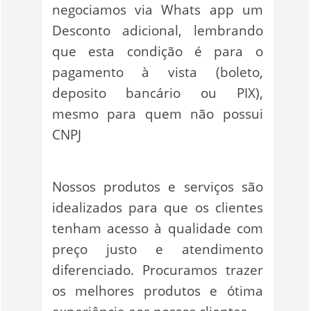
negociamos via Whats app um
Desconto adicional, lembrando
que esta condição é para o
pagamento à vista (boleto,
deposito bancário ou PIX),
mesmo para quem não possui
CNPJ
Nossos produtos e serviços são
idealizados para que os clientes
tenham acesso à qualidade com
preço justo e atendimento
diferenciado. Procuramos trazer
os melhores produtos e ótima