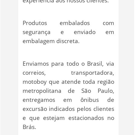
experiência aos nossos clientes.
Produtos embalados com
segurança e enviado em
embalagem discreta.
Enviamos para todo o Brasil, via
correios, transportadora,
motoboy que atende toda região
metropolitana de São Paulo,
entregamos em ônibus de
excursão indicados pelos clientes
e que estejam estacionados no
Brás.