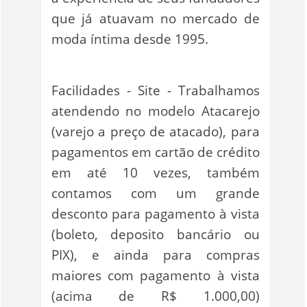
que já atuavam no mercado de
moda íntima desde 1995.
Facilidades - Site - Trabalhamos
atendendo no modelo Atacarejo
(varejo a preço de atacado), para
pagamentos em cartão de crédito
em até 10 vezes, também
contamos com um grande
desconto para pagamento à vista
(boleto, deposito bancário ou
PIX), e ainda para compras
maiores com pagamento à vista
(acima de R$ 1.000,00)