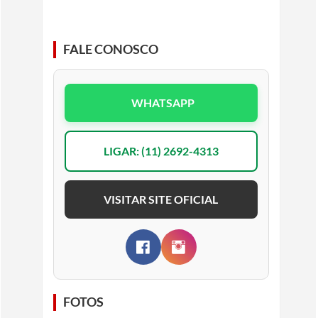
FALE CONOSCO
WHATSAPP
LIGAR: (11) 2692-4313
VISITAR SITE OFICIAL
FOTOS