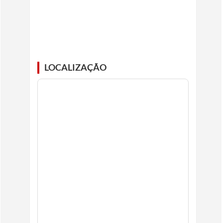
LOCALIZAÇÃO