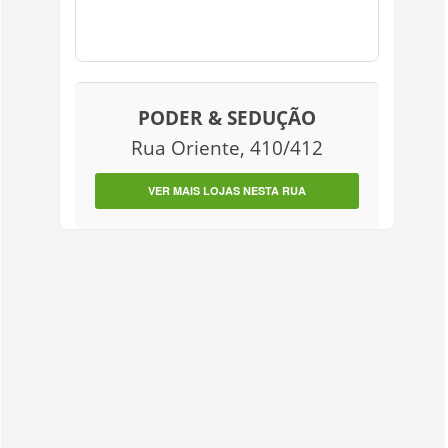
PODER & SEDUÇÃO
Rua Oriente, 410/412
VER MAIS LOJAS NESTA RUA