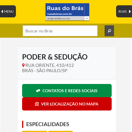
MENU
RUAS
PODER & SEDUÇÃO
RUA ORIENTE, 410/412
BRÁS - SÃO PAULO/SP
CONTATOS E REDES SOCIAIS
VER LOCALIZAÇÃO NO MAPA
ESPECIALIDADES