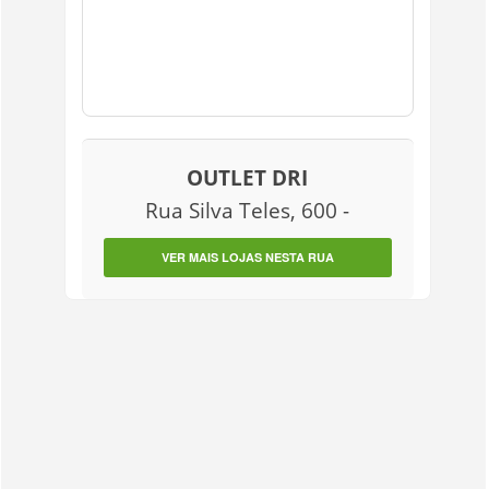
OUTLET DRI
Rua Silva Teles, 600 -
VER MAIS LOJAS NESTA RUA