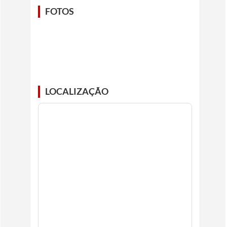
FOTOS
LOCALIZAÇÃO