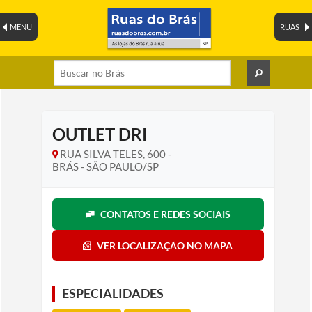
MENU
RUAS
OUTLET DRI
RUA SILVA TELES, 600 -
BRÁS - SÃO PAULO/SP
CONTATOS E REDES SOCIAIS
VER LOCALIZAÇÃO NO MAPA
ESPECIALIDADES