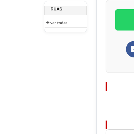
RUAS
ver todas