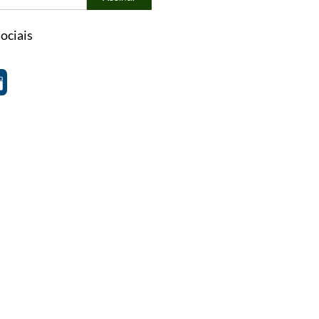
ociais