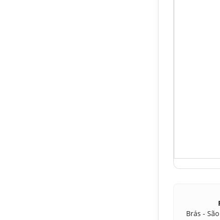
Brás - São