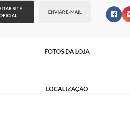
SITAR SITE
ENVIAR E-MAIL
OFICIAL
FOTOS DA LOJA
LOCALIZAÇÃO