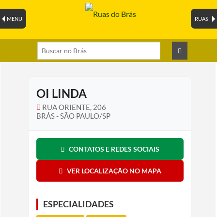
MENU
RUAS
OI LINDA
RUA ORIENTE, 206
BRÁS - SÃO PAULO/SP
CONTATOS E REDES SOCIAIS
VER LOCALIZAÇÃO NO MAPA
ESPECIALIDADES