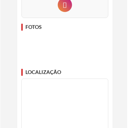
FOTOS
LOCALIZAÇÃO