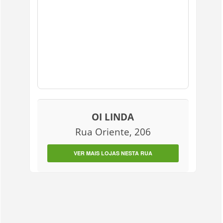
OI LINDA
Rua Oriente, 206
VER MAIS LOJAS NESTA RUA