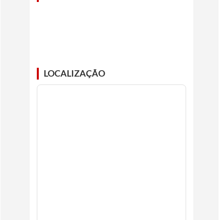
LOCALIZAÇÃO