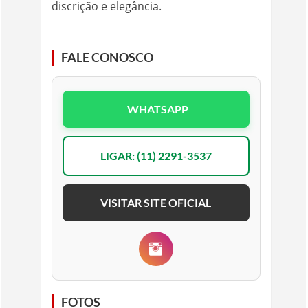
discrição e elegância.
FALE CONOSCO
WHATSAPP
LIGAR: (11) 2291-3537
VISITAR SITE OFICIAL
FOTOS