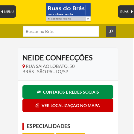
MENU
RUAS
NEIDE CONFECÇÕES
RUA SAIÃO LOBATO, 50
BRÁS - SÃO PAULO/SP
CONTATOS E REDES SOCIAIS
VER LOCALIZAÇÃO NO MAPA
ESPECIALIDADES