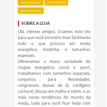
Moda Evangélica
Moda Feminina
Rua Saião Lobato
SOBRE A LOJA
Olá, clientes amigos. Criamos este site
para que você encontre mais facilmente
tudo o que procura em moda
evangélica, modinha, e tamanhos
especiais.
Oferecemos a maior variedade de
roupas evangélica: social e sport,
trabalhamos com tamanhos especiais,
conjuntos para festividades,
congressos, blusas de lã, cardigans
cacharel, blusas em malha e cetim, e as
mais novas tendências do mundo da
moda, tudo para você ficar linda com