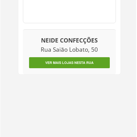
NEIDE CONFECÇÕES
Rua Saião Lobato, 50
VER MAIS LOJAS NESTA RUA