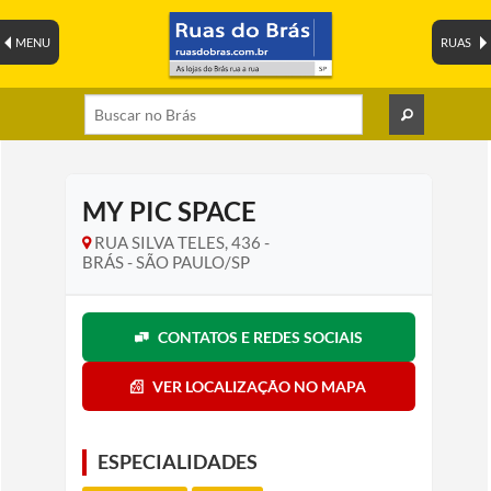
MENU
RUAS
MY PIC SPACE
RUA SILVA TELES, 436 -
BRÁS - SÃO PAULO/SP
CONTATOS E REDES SOCIAIS
VER LOCALIZAÇÃO NO MAPA
ESPECIALIDADES