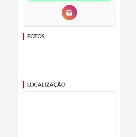
FOTOS
LOCALIZAÇÃO