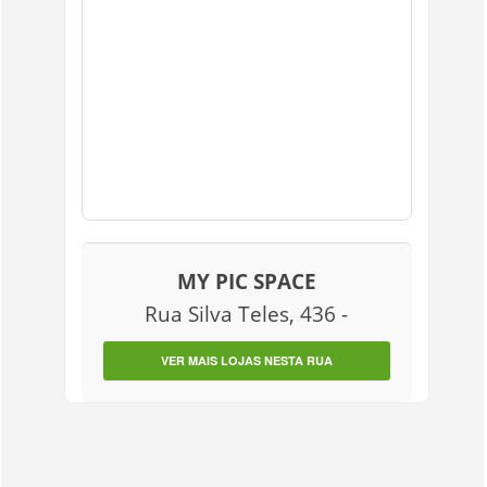
MY PIC SPACE
Rua Silva Teles, 436 -
VER MAIS LOJAS NESTA RUA