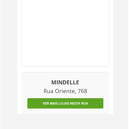
MINDELLE
Rua Oriente, 768
VER MAIS LOJAS NESTA RUA