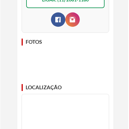
FOTOS
LOCALIZAÇÃO