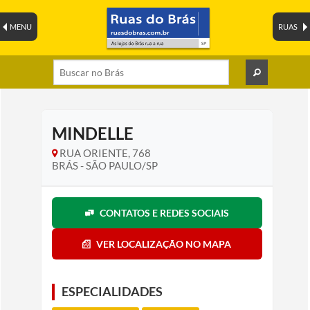
MENU
RUAS
MINDELLE
RUA ORIENTE, 768
BRÁS - SÃO PAULO/SP
CONTATOS E REDES SOCIAIS
VER LOCALIZAÇÃO NO MAPA
ESPECIALIDADES