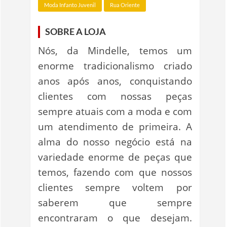
Moda Infanto Juvenil
Rua Oriente
SOBRE A LOJA
Nós, da Mindelle, temos um
enorme tradicionalismo criado
anos após anos, conquistando
clientes com nossas peças
sempre atuais com a moda e com
um atendimento de primeira. A
alma do nosso negócio está na
variedade enorme de peças que
temos, fazendo com que nossos
clientes sempre voltem por
saberem que sempre
encontraram o que desejam.