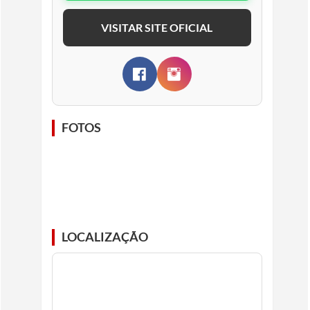
VISITAR SITE OFICIAL
FOTOS
LOCALIZAÇÃO