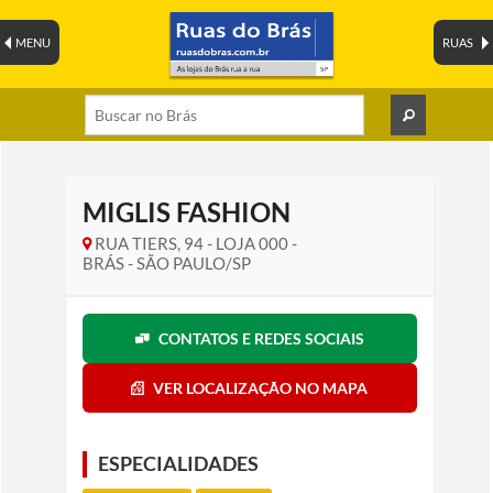
MENU
RUAS
MIGLIS FASHION
RUA TIERS, 94 - LOJA 000 -
BRÁS - SÃO PAULO/SP
CONTATOS E REDES SOCIAIS
VER LOCALIZAÇÃO NO MAPA
ESPECIALIDADES