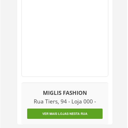
MIGLIS FASHION
Rua Tiers, 94 - Loja 000 -
VER MAIS LOJAS NESTA RUA