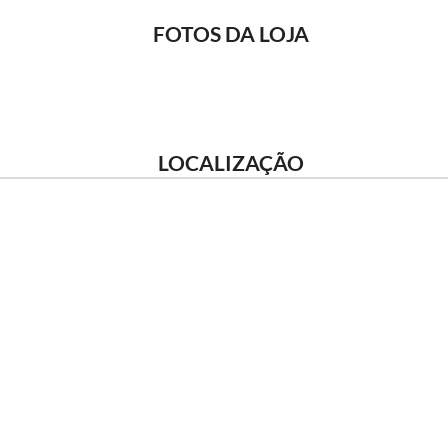
FOTOS DA LOJA
LOCALIZAÇÃO