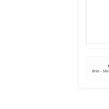
Brás - São