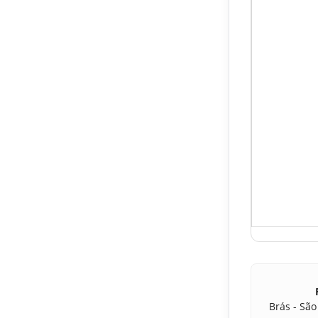
Brás - São