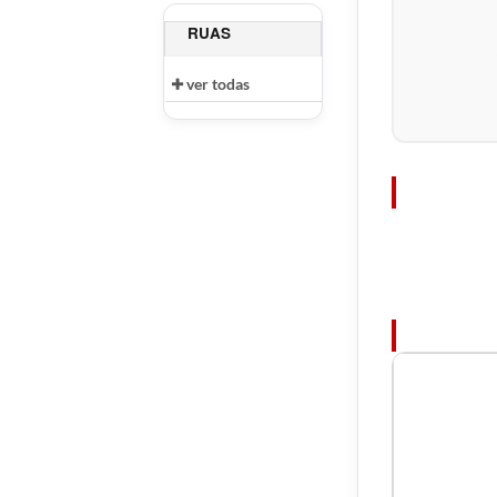
RUAS
ver todas