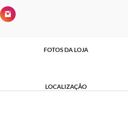
FOTOS DA LOJA
LOCALIZAÇÃO