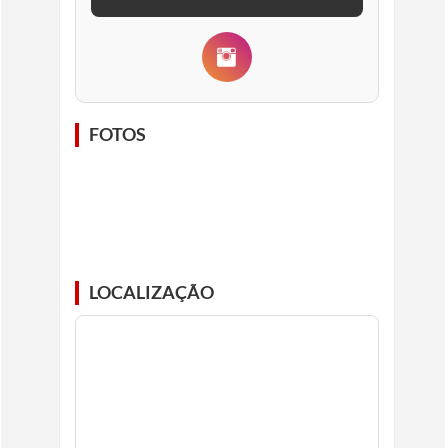
FOTOS
LOCALIZAÇÃO