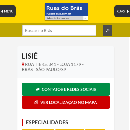
MENU
RUAS
LISIÊ
RUA TIERS, 341 - LOJA 1179 -
BRÁS - SÃO PAULO/SP
CONTATOS E REDES SOCIAIS
VER LOCALIZAÇÃO NO MAPA
ESPECIALIDADES