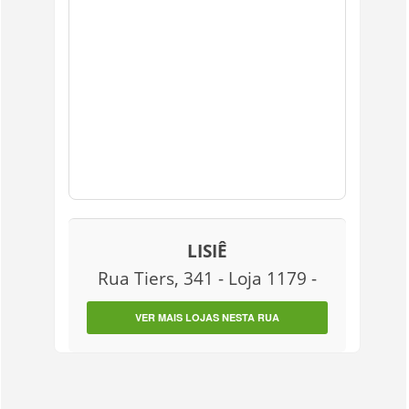
LISIÊ
Rua Tiers, 341 - Loja 1179 -
VER MAIS LOJAS NESTA RUA