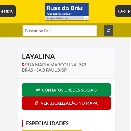
MENU
RUAS
LAYALINA
RUA MARIA MARCOLINA, 942
BRÁS - SÃO PAULO/SP
CONTATOS E REDES SOCIAIS
VER LOCALIZAÇÃO NO MAPA
ESPECIALIDADES