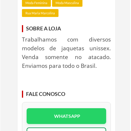
Moda Feminina
Moda Masculina
Rua Maria Marcolina
SOBRE A LOJA
Trabalhamos com diversos
modelos de jaquetas unissex.
Venda somente no atacado.
Enviamos para todo o Brasil.
FALE CONOSCO
WHATSAPP