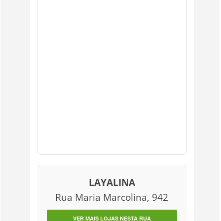
LAYALINA
Rua Maria Marcolina, 942
VER MAIS LOJAS NESTA RUA